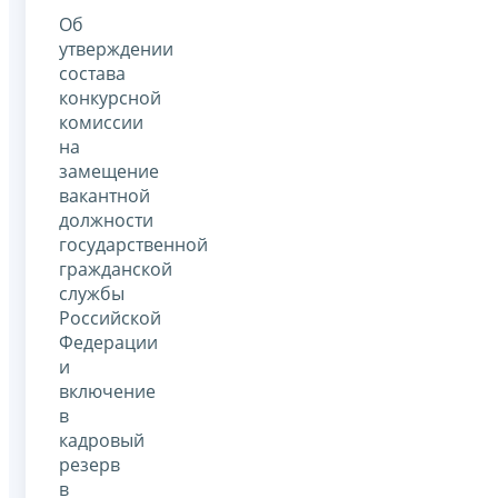
Об
утверждении
состава
конкурсной
комиссии
на
замещение
вакантной
должности
государственной
гражданской
службы
Российской
Федерации
и
включение
в
кадровый
резерв
в