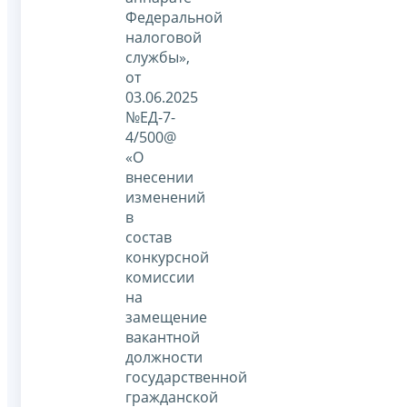
Федеральной
налоговой
службы»,
от
03.06.2025
№ЕД-7-
4/500@
«О
внесении
изменений
в
состав
конкурсной
комиссии
на
замещение
вакантной
должности
государственной
гражданской