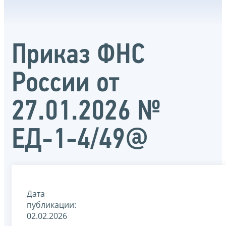
Приказ ФНС
России от
27.01.2026 №
ЕД-1-4/49@
Дата
публикации:
02.02.2026