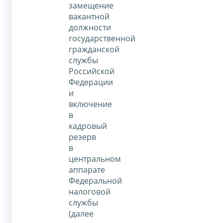
замещение
вакантной
должности
государственной
гражданской
службы
Российской
Федерации
и
включение
в
кадровый
резерв
в
центральном
аппарате
Федеральной
налоговой
службы
(далее