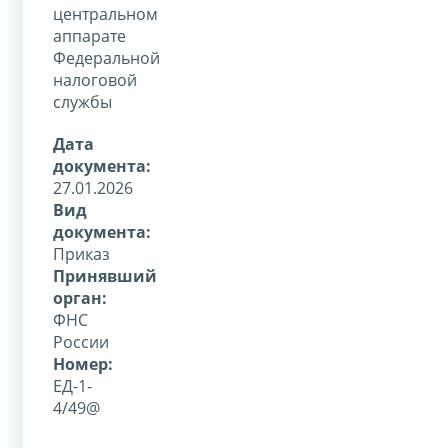
центральном
аппарате
Федеральной
налоговой
службы
Дата
документа:
27.01.2026
Вид
документа:
Приказ
Принявший
орган:
ФНС
России
Номер:
ЕД-1-
4/49@