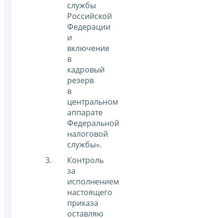
службы
Российской
Федерации
и
включение
в
кадровый
резерв
в
центральном
аппарате
Федеральной
налоговой
службы».
Контроль
за
исполнением
настоящего
приказа
оставляю