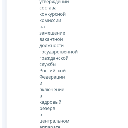
утверждении
состава
конкурсной
комиссии
на
замещение
вакантной
должности
государственной
гражданской
службы
Российской
Федерации
и
включение
в
кадровый
резерв
в
центральном
аппарате