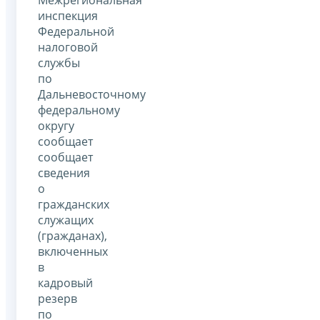
инспекция
Федеральной
налоговой
службы
по
Дальневосточному
федеральному
округу
сообщает
сообщает
сведения
о
гражданских
служащих
(гражданах),
включенных
в
кадровый
резерв
по