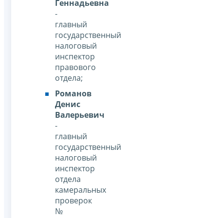
Геннадьевна
-
главный
государственный
налоговый
инспектор
правового
отдела;
Романов
Денис
Валерьевич
-
главный
государственный
налоговый
инспектор
отдела
камеральных
проверок
№