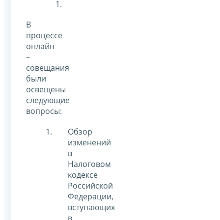
1.
В
процессе
онлайн
–
совещания
были
освещены
следующие
вопросы:
Обзор
изменений
в
Налоговом
кодексе
Российской
Федерации,
вступающих
в