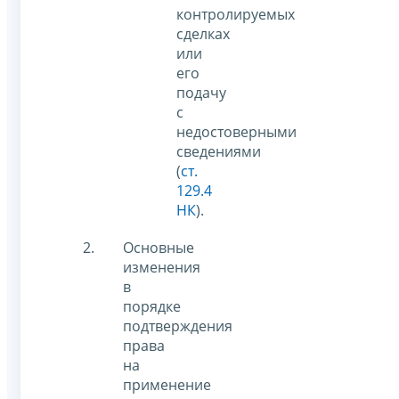
контролируемых
сделках
или
его
подачу
с
недостоверными
сведениями
(
ст.
129.4
НК
).
Основные
изменения
в
порядке
подтверждения
права
на
применение