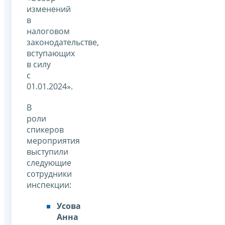
изменений
в
налоговом
законодательстве,
вступающих
в силу
с
01.01.2024».
В
роли
спикеров
мероприятия
выступили
следующие
сотрудники
инспекции:
Усова
Анна