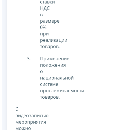
ставки
НДС
в
размере
0%
при
реализации
товаров.
Применение
положения
о
национальной
системе
прослеживаемости
товаров.
С
видеозаписью
мероприятия
можно