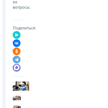
их
вопросы.
Поделиться: