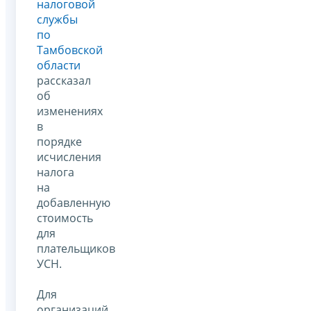
налоговой
службы
по
Тамбовской
области
рассказал
об
изменениях
в
порядке
исчисления
налога
на
добавленную
стоимость
для
плательщиков
УСН.
Для
организаций