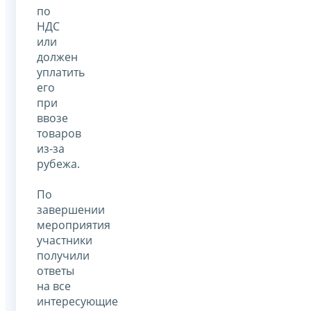
по
НДС
или
должен
уплатить
его
при
ввозе
товаров
из-за
рубежа.
По
завершении
мероприятия
участники
получили
ответы
на все
интересующие