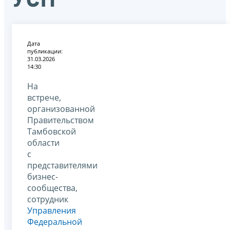
Дата
публикации:
31.03.2026
14:30
На
встрече,
организованной
Правительством
Тамбовской
области
с
представителями
бизнес-
сообщества,
сотрудник
Управления
Федеральной