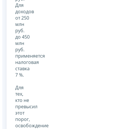
Для
доходов
от 250
млн
руб.
до 450
млн
руб.
применяется
налоговая
ставка
7 %.
Для
тех,
кто не
превысил
этот
порог,
освобождение