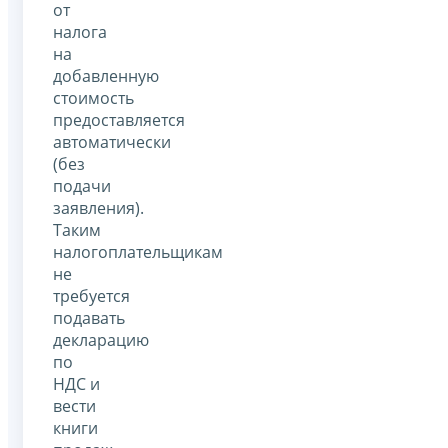
от
налога
на
добавленную
стоимость
предоставляется
автоматически
(без
подачи
заявления).
Таким
налогоплательщикам
не
требуется
подавать
декларацию
по
НДС и
вести
книги