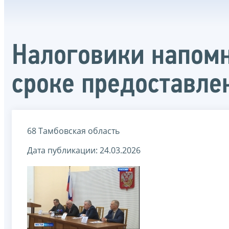
Налоговики напомн
сроке предоставле
68 Тамбовская область
Дата публикации: 24.03.2026