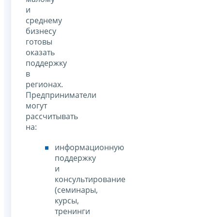
и
среднему
бизнесу
готовы
оказать
поддержку
в
регионах.
Предприниматели
могут
рассчитывать
на:
информационную
поддержку
и
консультирование
(семинары,
курсы,
тренинги