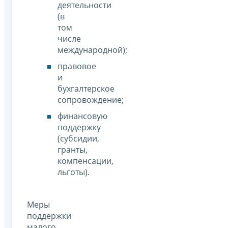
деятельности
(в
том
числе
международной);
правовое
и
бухгалтерское
сопровождение;
финансовую
поддержку
(субсидии,
гранты,
компенсации,
льготы).
Меры
поддержки
малого