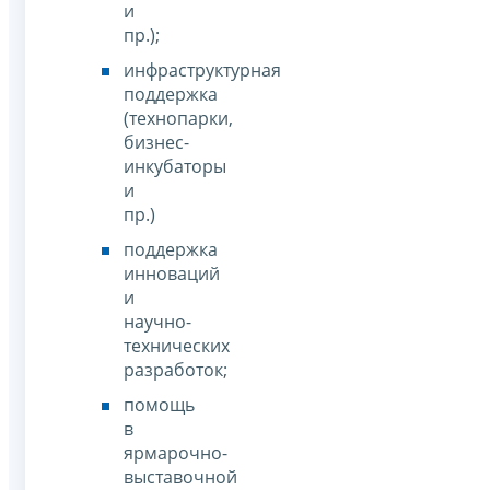
и
пр.);
инфраструктурная
поддержка
(технопарки,
бизнес-
инкубаторы
и
пр.)
поддержка
инноваций
и
научно-
технических
разработок;
помощь
в
ярмарочно-
выставочной