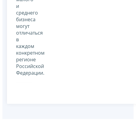
и
среднего
бизнеса
могут
отличаться
в
каждом
конкретном
регионе
Российской
Федерации.