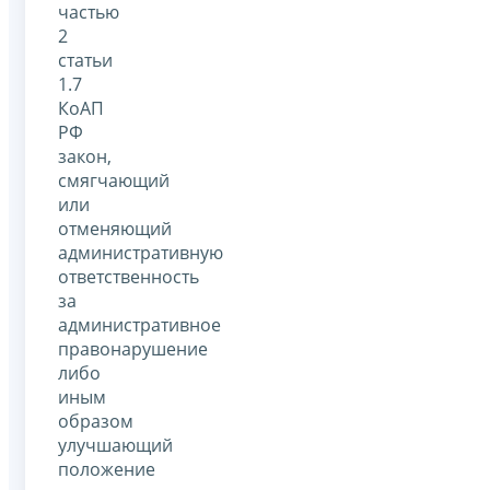
частью
2
статьи
1.7
КоАП
РФ
закон,
смягчающий
или
отменяющий
административную
ответственность
за
административное
правонарушение
либо
иным
образом
улучшающий
положение