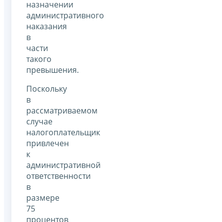
назначении
административного
наказания
в
части
такого
превышения.
Поскольку
в
рассматриваемом
случае
налогоплательщик
привлечен
к
административной
ответственности
в
размере
75
процентов