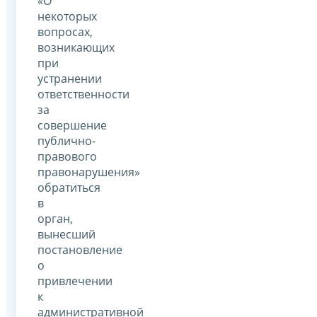
«О
некоторых
вопросах,
возникающих
при
устранении
ответственности
за
совершение
публично-
правового
правонарушения»
обратиться
в
орган,
вынесший
постановление
о
привлечении
к
административной