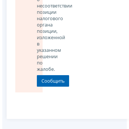
несоответствии
позиции
налогового
органа
позиции,
изложенной
в
указанном
решении
по
жалобе.