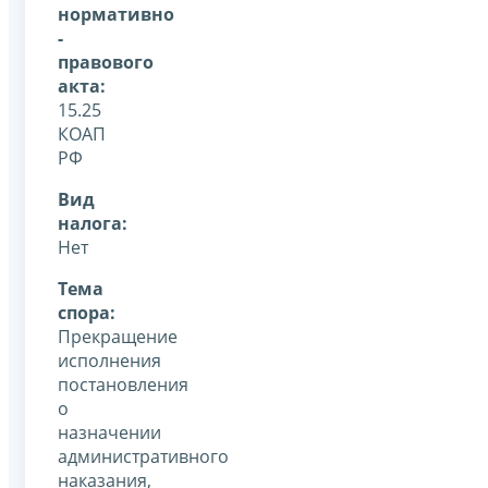
нормативно
-
правового
акта:
15.25
КОАП
РФ
Вид
налога:
Нет
Тема
спора:
Прекращение
исполнения
постановления
о
назначении
административного
наказания,