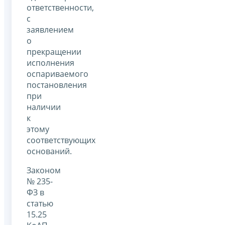
ответственности,
с
заявлением
о
прекращении
исполнения
оспариваемого
постановления
при
наличии
к
этому
соответствующих
оснований.
Законом
№ 235-
ФЗ в
статью
15.25