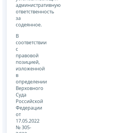
административную
ответственность
за
содеянное.
В
соответствии
с
правовой
позицией,
изложенной
в
определении
Верховного
Суда
Российской
Федерации
от
17.05.2022
№ 305-