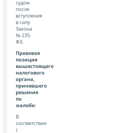
судом
после
вступления
в силу
Закона
№ 235-
ФЗ.
Правовая
позиция
вышестоящего
налогового
органа,
принявшего
решение
по
жалобе:
В
соответствии
с