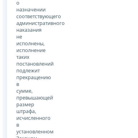
о
назначении
соответствующего
административного
наказания
не
исполнены,
исполнение
таких
постановлений
подлежит
прекращению
в
сумме,
превышающей
размер
штрафа,
исчисленного
в
установленном