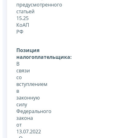
предусмотренного
статьей
15.25
КоАП
РФ
Позиция
налогоплательщика:
В
связи
со
вступлением
в
законную
силу
Федерального
закона
от
13.07.2022