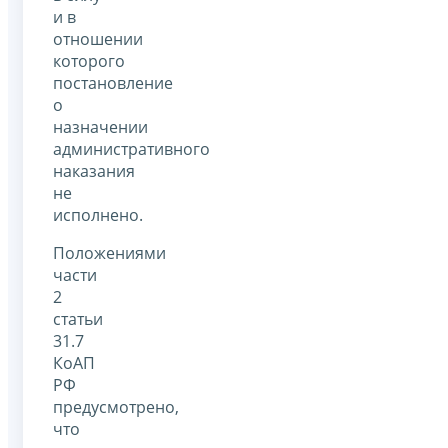
и в
отношении
которого
постановление
о
назначении
административного
наказания
не
исполнено.
Положениями
части
2
статьи
31.7
КоАП
РФ
предусмотрено,
что