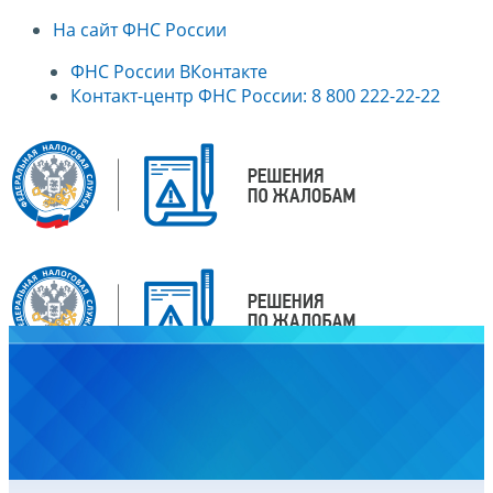
На сайт ФНС России
ФНС России ВКонтакте
Контакт-центр ФНС России: 8 800 222-22-22
Главная