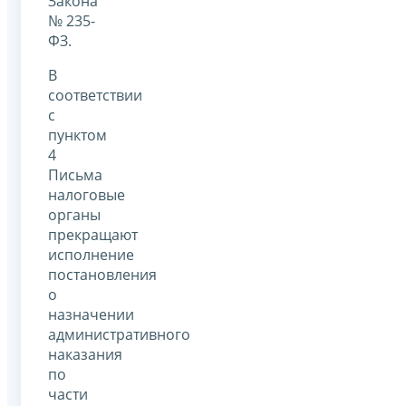
Закона
№ 235-
ФЗ.
В
соответствии
с
пунктом
4
Письма
налоговые
органы
прекращают
исполнение
постановления
о
назначении
административного
наказания
по
части