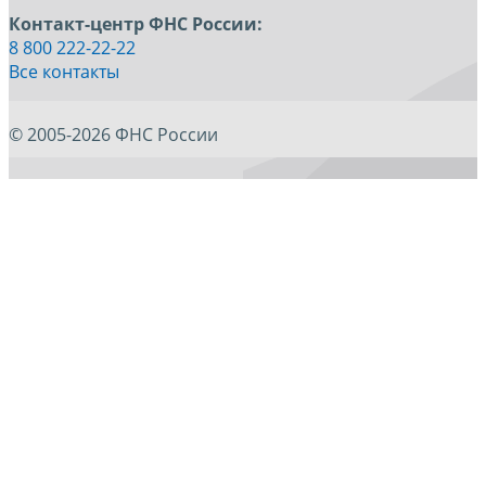
Контакт-центр ФНС России:
8 800 222-22-22
Все контакты
© 2005-2026 ФНС России