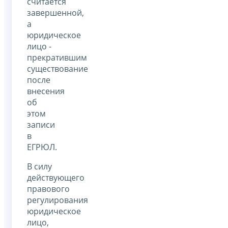
считается
завершенной,
а
юридическое
лицо -
прекратившим
существование
после
внесения
об
этом
записи
в
ЕГРЮЛ.
В силу
действующего
правового
регулирования
юридическое
лицо,