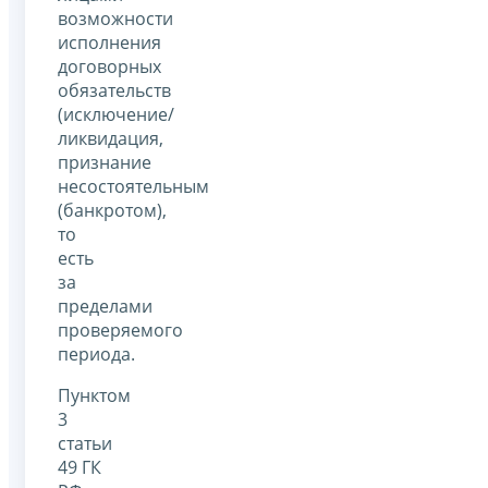
возможности
исполнения
договорных
обязательств
(исключение/
ликвидация,
признание
несостоятельным
(банкротом),
то
есть
за
пределами
проверяемого
периода.
Пунктом
3
статьи
49 ГК