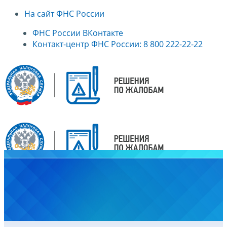
На сайт ФНС России
ФНС России ВКонтакте
Контакт-центр ФНС России: 8 800 222-22-22
Главная