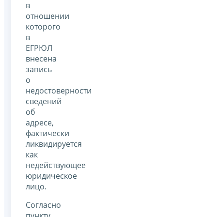
в
отношении
которого
в
ЕГРЮЛ
внесена
запись
о
недостоверности
сведений
об
адресе,
фактически
ликвидируется
как
недействующее
юридическое
лицо.
Согласно
пункту