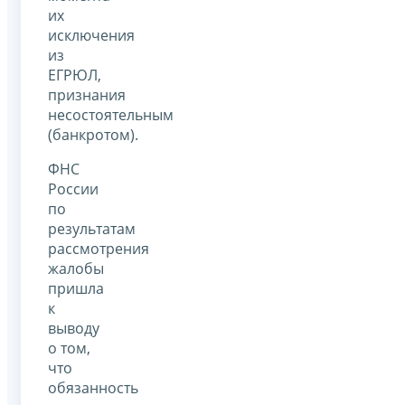
их
исключения
из
ЕГРЮЛ,
признания
несостоятельным
(банкротом).
ФНС
России
по
результатам
рассмотрения
жалобы
пришла
к
выводу
о том,
что
обязанность