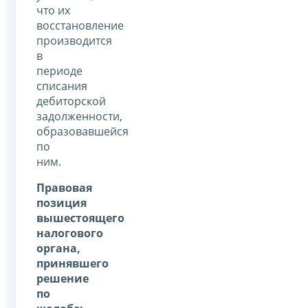
что их
восстановление
производится
в
периоде
списания
дебиторской
задолженности,
образовавшейся
по
ним.
Правовая
позиция
вышестоящего
налогового
органа,
принявшего
решение
по