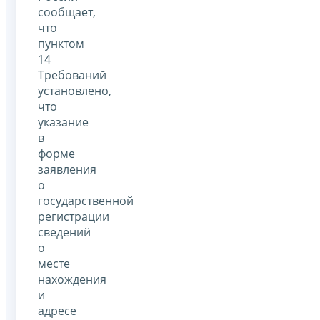
сообщает,
что
пунктом
14
Требований
установлено,
что
указание
в
форме
заявления
о
государственной
регистрации
сведений
о
месте
нахождения
и
адресе