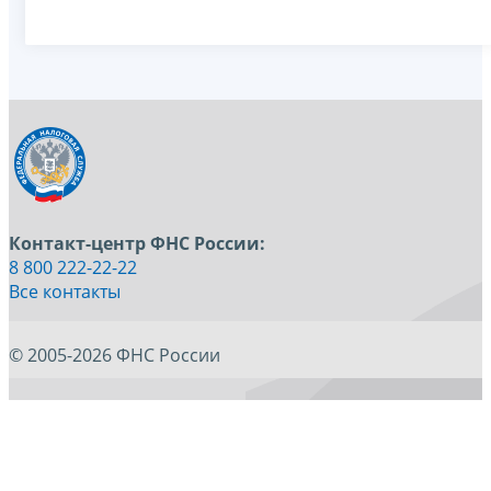
Контакт-центр ФНС России:
8 800 222-22-22
Все контакты
© 2005-2026 ФНС России