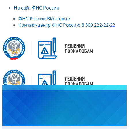
На сайт ФНС России
ФНС России ВКонтакте
Контакт-центр ФНС России: 8 800 222-22-22
Главная