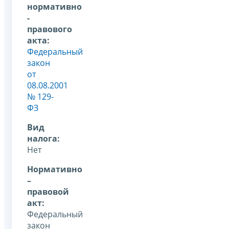
нормативно
-
правового
акта:
Федеральный
закон
от
08.08.2001
№ 129-
ФЗ
Вид
налога:
Нет
Нормативно
–
правовой
акт:
Федеральный
закон