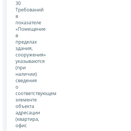
30
Требований
в
показателе
«Помещение
в
пределах
здания,
сооружения»
указываются
(при
наличии)
сведения
о
соответствующем
элементе
объекта
адресации
(квартира,
офис