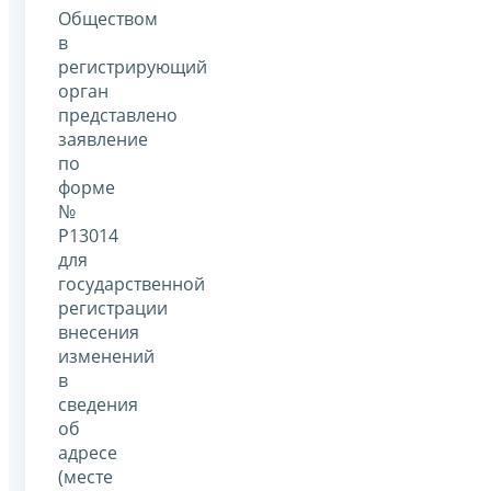
Обществом
в
регистрирующий
орган
представлено
заявление
по
форме
№
Р13014
для
государственной
регистрации
внесения
изменений
в
сведения
об
адресе
(месте