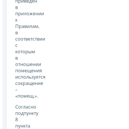
приведен
в
приложении
к
Правилам,
в
соответствии
с
которым
в
отношении
помещения
используется
сокращение
–
«помещ.».
Согласно
подпункту
8
пункта