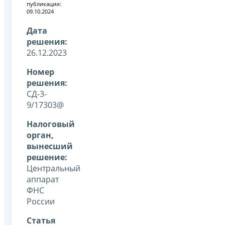
публикации:
09.10.2024
Дата
решения:
26.12.2023
Номер
решения:
СД-3-
9/17303@
Налоговый
орган,
вынесший
решение:
Центральный
аппарат
ФНС
России
Статья