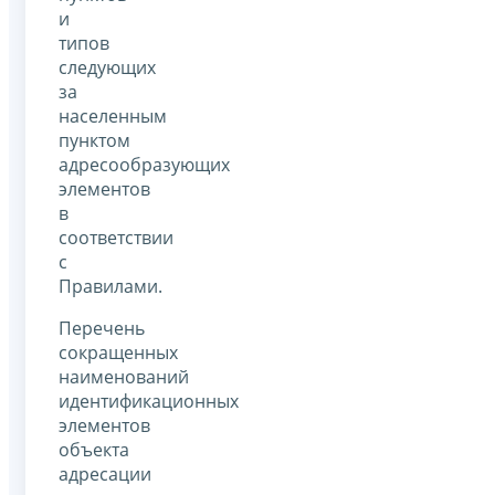
и
типов
следующих
за
населенным
пунктом
адресообразующих
элементов
в
соответствии
с
Правилами.
Перечень
сокращенных
наименований
идентификационных
элементов
объекта
адресации