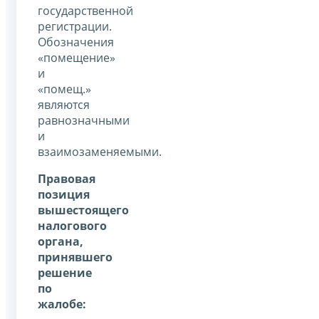
государственной
регистрации.
Обозначения
«помещение»
и
«помещ.»
являются
равнозначными
и
взаимозаменяемыми.
Правовая
позиция
вышестоящего
налогового
органа,
принявшего
решение
по
жалобе: