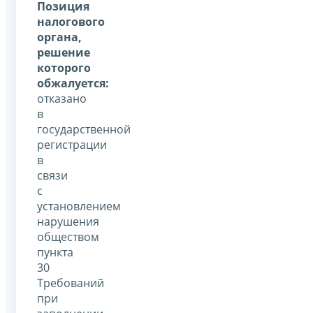
Позиция
налогового
органа,
решение
которого
обжалуется:
отказано
в
государственной
регистрации
в
связи
с
установлением
нарушения
обществом
пункта
30
Требований
при