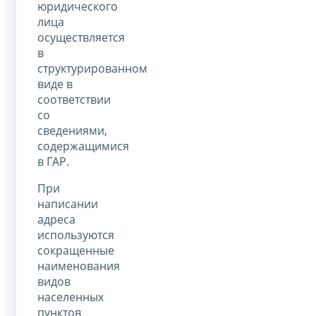
юридического
лица
осуществляется
в
структурированном
виде в
соответствии
со
сведениями,
содержащимися
в ГАР.
При
написании
адреса
используются
сокращенные
наименования
видов
населенных
пунктов