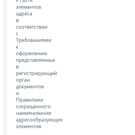
Р13014
элементов
адреса
в
соответствии
с
Требованиями
к
оформлению
представляемых
в
регистрирующий
орган
документов
и
Правилами
сокращенного
наименования
адресообразующих
элементов