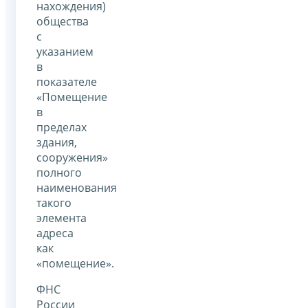
нахождения)
общества
с
указанием
в
показателе
«Помещение
в
пределах
здания,
сооружения»
полного
наименования
такого
элемента
адреса
как
«помещение».
ФНС
России