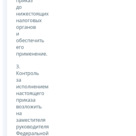
приказ
до
нижестоящих
налоговых
органов
и
обеспечить
его
применение.
3.
Контроль
за
исполнением
настоящего
приказа
возложить
на
заместителя
руководителя
Федеральной