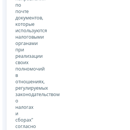
по
почте
документов,
которые
используются
налоговыми
органами
при
реализации
своих
полномочий
в
отношениях,
регулируемых
законодательством
о
налогах
и
сборах"
согласно