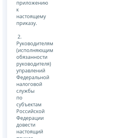
приложению
к
настоящему
приказу.
2.
Руководителям
(исполняющим
обязанности
руководителя)
управлений
Федеральной
налоговой
службы
по
субъектам
Российской
Федерации
довести
настоящий