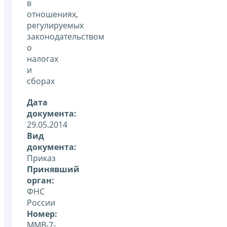
в
отношениях,
регулируемых
законодательством
о
налогах
и
сборах
Дата
документа:
29.05.2014
Вид
документа:
Приказ
Принявший
орган:
ФНС
России
Номер:
ММВ-7-