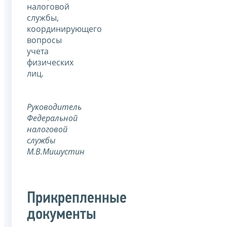
налоговой
службы,
координирующего
вопросы
учета
физических
лиц.
Руководитель
Федеральной
налоговой
службы
М.В.Мишустин
Прикрепленные
документы