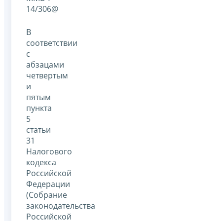
14/306@
В
соответствии
с
абзацами
четвертым
и
пятым
пункта
5
статьи
31
Налогового
кодекса
Российской
Федерации
(Собрание
законодательства
Российской