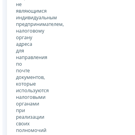
не
являющимся
индивидуальным
предпринимателем,
налоговому
органу
адреса
для
направления
по
почте
документов,
которые
используются
налоговыми
органами
при
реализации
своих
полномочий