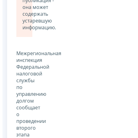
публикация -
она может
содержать
устаревшую
информацию.
Межрегиональная
инспекция
Федеральной
налоговой
службы
по
управлению
долгом
сообщает
о
проведении
второго
этапа