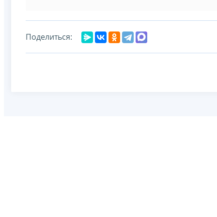
Поделиться: