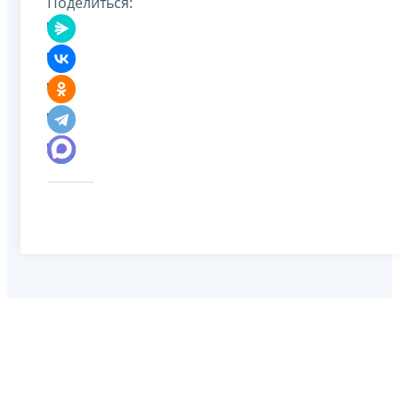
Поделиться: