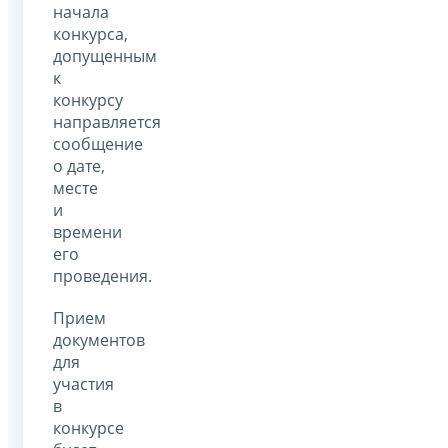
начала
конкурса,
допущенным
к
конкурсу
направляется
сообщение
о дате,
месте
и
времени
его
проведения.
Прием
документов
для
участия
в
конкурсе