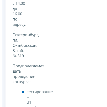
с 14.00
до
16.00
по
адресу:
г.
Екатеринбург,
пл.
Октябрьская,
3, каб.
№ 319.
Предполагаемая
дата
проведения
конкурса:
тестирование
–
31