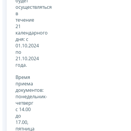
будет
осуществляться
в
течение
21
календарного
дня: с
01.10.2024
по
21.10.2024
года.
Время
приема
документов:
понедельник-
четверг
с 14.00
до
17.00,
пятница