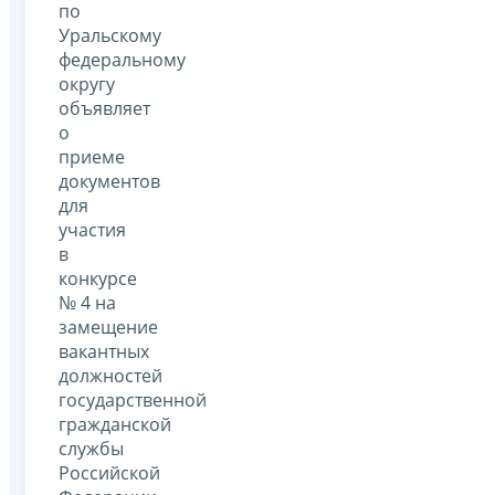
по
Уральскому
федеральному
округу
объявляет
о
приеме
документов
для
участия
в
конкурсе
№ 4 на
замещение
вакантных
должностей
государственной
гражданской
службы
Российской