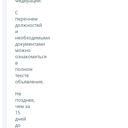
Федерации.
С
перечнем
должностей
и
необходимыми
документами
можно
ознакомиться
в
полном
тексте
объявления.
Не
позднее,
чем за
15
дней
до