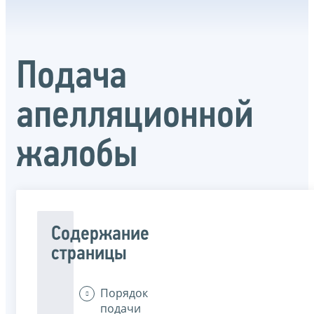
Подача
апелляционной
жалобы
Содержание
страницы
Порядок
подачи