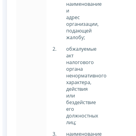
наименование
и
адрес
организации,
подающей
жалобу;
обжалуемые
акт
налогового
органа
ненормативного
характера,
действия
или
бездействие
его
должностных
лиц;
наименование