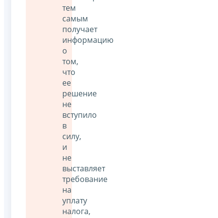
тем
самым
получает
информацию
о
том,
что
ее
решение
не
вступило
в
силу,
и
не
выставляет
требование
на
уплату
налога,