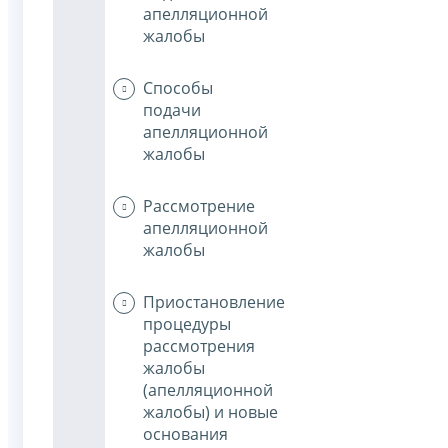
апелляционной
жалобы
Способы
подачи
апелляционной
жалобы
Рассмотрение
апелляционной
жалобы
Приостановление
процедуры
рассмотрения
жалобы
(апелляционной
жалобы) и новые
основания