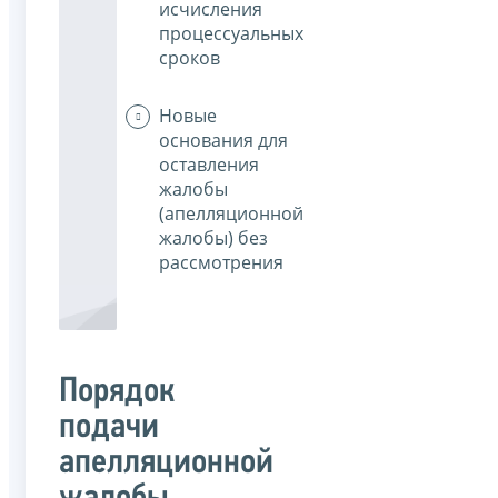
исчисления
процессуальных
сроков
Новые
основания для
оставления
жалобы
(апелляционной
жалобы) без
рассмотрения
Порядок
подачи
апелляционной