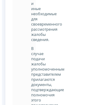
и
иные
необходимые
для
своевременного
рассмотрения
жалобы
сведения.
В
случае
подачи
жалобы
уполномоченным
представителем
прилагаются
документы,
подтверждающие
полномочия
этого