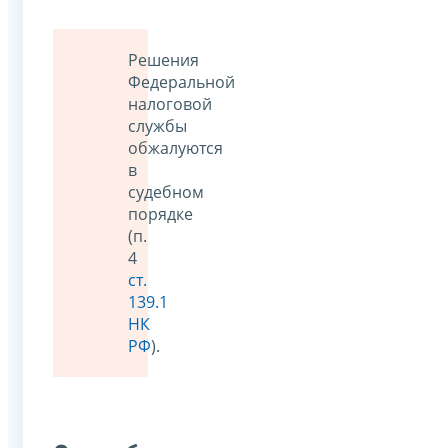
Решения
Федеральной
налоговой
службы
обжалуются
в
судебном
порядке
(п.
4
ст.
139.1
НК
РФ
).