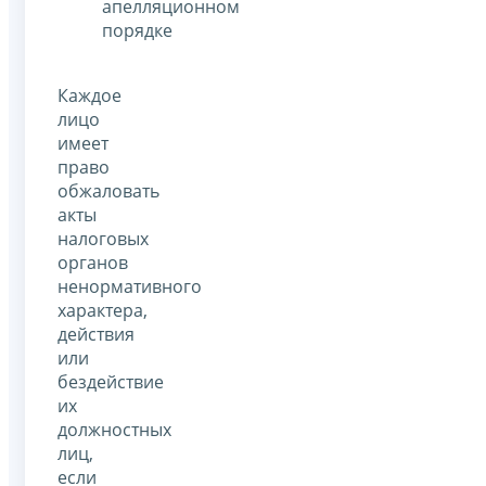
апелляционном
порядке
Каждое
лицо
имеет
право
обжаловать
акты
налоговых
органов
ненормативного
характера,
действия
или
бездействие
их
должностных
лиц,
если