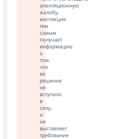
апелляционную
жалобу,
инспекция
тем
самым
получает
информацию
о
том,
что
ее
решение
не
вступило
в
силу,
и
не
выставляет
требование