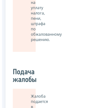
на
уплату
налога,
пени,
штрафа
по
обжалованному
решению.
Подача
жалобы
Жалоба
подается
в