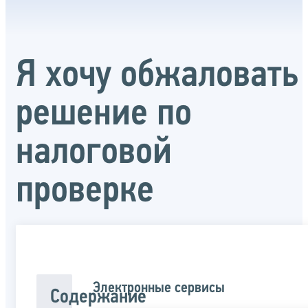
Я хочу обжаловать
решение по
налоговой
проверке
Электронные сервисы
Содержание