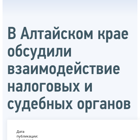
В Алтайском крае
обсудили
взаимодействие
налоговых и
судебных органов
Дата
публикации: