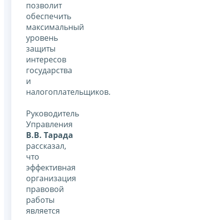
позволит
обеспечить
максимальный
уровень
защиты
интересов
государства
и
налогоплательщиков.
Руководитель
Управления
В.В. Тарада
рассказал,
что
эффективная
организация
правовой
работы
является