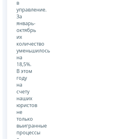
в
управление.
За
январь-
октябрь
их
количество
уменьшилось
на
18,5%.
В этом
году
на
счету
наших
юристов
не
только
выигранные
процессы