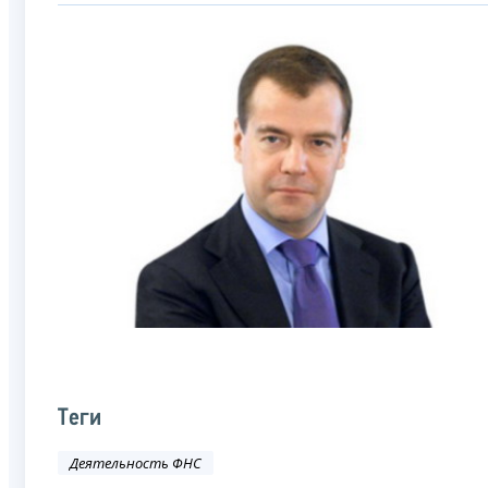
Теги
Деятельность ФНС