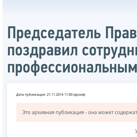
Председатель Пра
поздравил сотрудн
профессиональным
Дата публикации: 21.11.2014 11:00 (архив)
Это архивная публикация - она может содерж