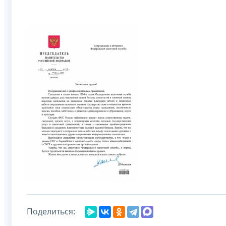
Поделиться: