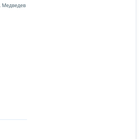
. Медведев