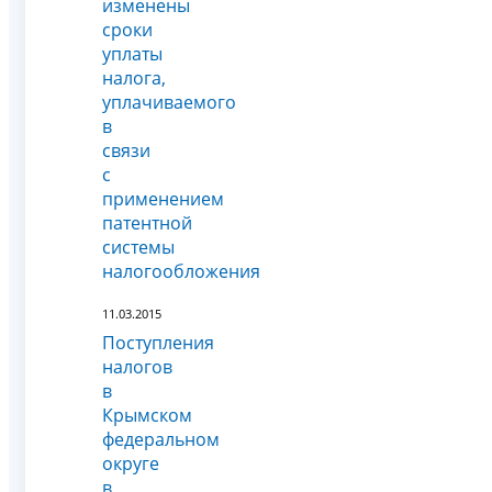
изменены
сроки
уплаты
налога,
уплачиваемого
в
связи
с
применением
патентной
системы
налогообложения
11.03.2015
Поступления
налогов
в
Крымском
федеральном
округе
в