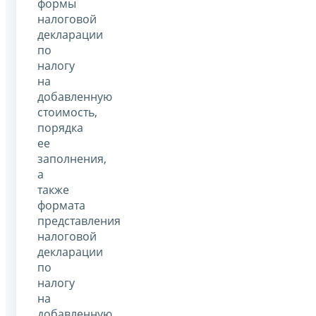
формы
налоговой
декларации
по
налогу
на
добавленную
стоимость,
порядка
ее
заполнения,
а
также
формата
представления
налоговой
декларации
по
налогу
на
добавленную