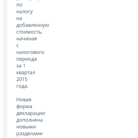
по
налогу
на
добавленную
стоимость,
начиная
с
налогового
периода
за 1
квартал
2015
года.
Новая
форма
декларации
дополнена
новыми
разделами