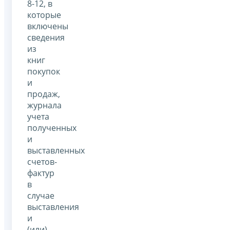
8-12, в
которые
включены
сведения
из
книг
покупок
и
продаж,
журнала
учета
полученных
и
выставленных
счетов-
фактур
в
случае
выставления
и
(или)