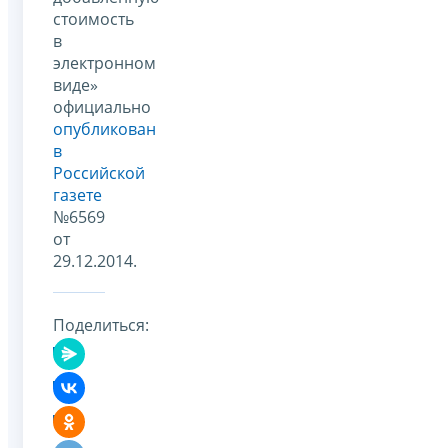
стоимость
в
электронном
виде»
официально
опубликован
в
Российской
газете
№6569
от
29.12.2014.
Поделиться: