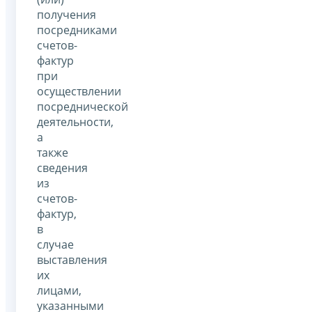
получения
посредниками
счетов-
фактур
при
осуществлении
посреднической
деятельности,
а
также
сведения
из
счетов-
фактур,
в
случае
выставления
их
лицами,
указанными