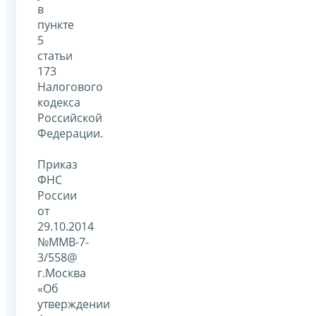
в
пункте
5
статьи
173
Налогового
кодекса
Российской
Федерации.
Приказ
ФНС
России
от
29.10.2014
№ММВ-7-
3/558@
г.Москва
«Об
утверждении