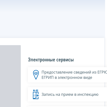
Электронные сервисы
Предоставление сведений из ЕГР
ЕГРИП в электронном виде
Запись на прием в инспекцию