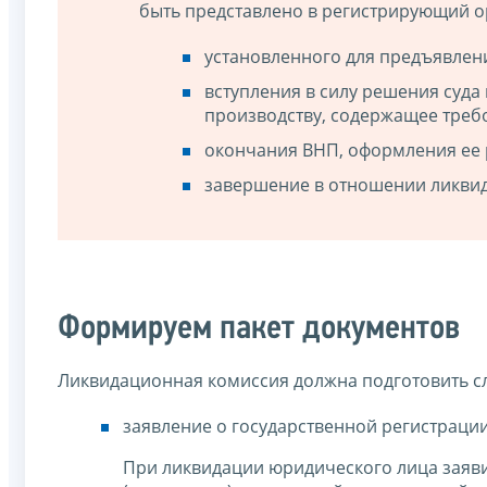
быть представлено в регистрирующий ор
установленного для предъявлен
вступления в силу решения суда
производству, содержащее треб
окончания ВНП, оформления ее р
завершение в отношении ликви
Формируем пакет документов
Ликвидационная комиссия должна подготовить с
заявление о государственной регистрации
При ликвидации юридического лица заяви