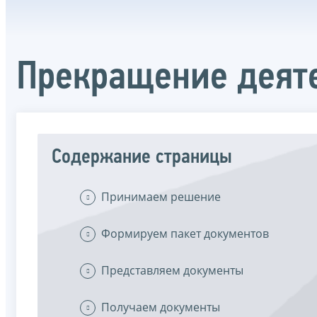
Прекращение деят
Содержание страницы
Принимаем решение
Формируем пакет документов
Представляем документы
Получаем документы