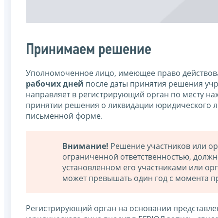
Принимаем решение
Уполномоченное лицо, имеющее право действова
рабочих дней
после даты принятия решения учр
направляет в регистрирующий орган по месту н
принятии решения о ликвидации юридического л
письменной форме.
Внимание!
Решение участников или ор
ограниченной ответственностью, должн
установленном его участниками или ор
может превышать один год с момента п
Регистрирующий орган на основании представле