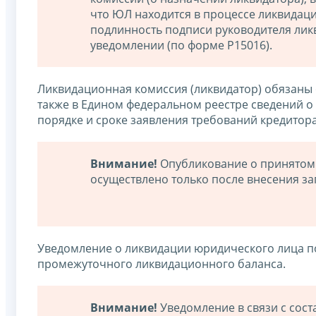
что ЮЛ находится в процессе ликвидац
подлинность подписи руководителя лик
уведомлении (по форме Р15016).
Ликвидационная комиссия (ликвидатор) обязаны 
также в Едином федеральном реестре сведений о 
порядке и сроке заявления требований кредитор
Внимание!
Опубликование о принятом
осуществлено только после внесения за
Уведомление о ликвидации юридического лица по
промежуточного ликвидационного баланса.
Внимание!
Уведомление в связи с сос