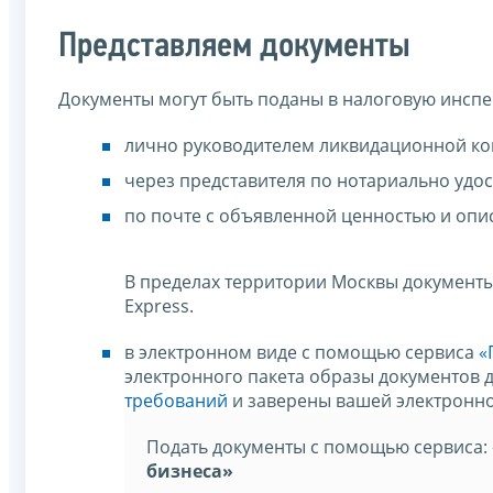
Представляем документы
Документы могут быть поданы в налоговую инсп
лично руководителем ликвидационной ко
через представителя по нотариально удо
по почте с объявленной ценностью и опи
В пределах территории Москвы документы
Express.
в электронном виде с помощью сервиса
«
электронного пакета образы документов
требований
и заверены вашей электронно
Подать документы с помощью сервиса:
бизнеса»