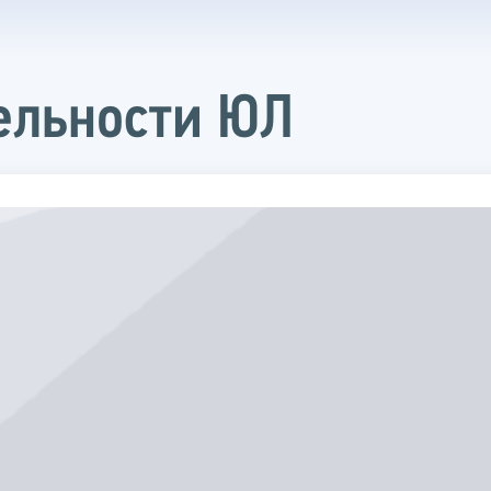
ельности ЮЛ