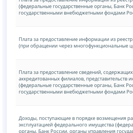
(федеральные государственные органы, Банк Ро
государственными внебюджетными фондами Ро
Плата за предоставление информации из реест
(при обращении через многофункциональные ц
Плата за предоставление сведений, содержащих
аккредитованных филиалов, представительств 
(федеральные государственные органы, Банк Ро
государственными внебюджетными фондами Ро
Доходы, поступающие в порядке возмещения рас
эксплуатацией федерального имущества (федер
органы, Банк России, органы управления госу