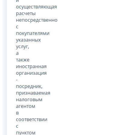
осуществляющая
расчеты
непосредственно
с
покупателями
указанных
услуг,
а
также
иностранная
организация
-
посредник,
признаваемая
налоговым
агентом
в
соответствии
с
пунктом