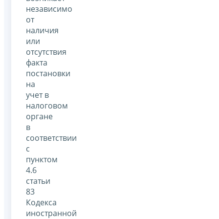
независимо
от
наличия
или
отсутствия
факта
постановки
на
учет в
налоговом
органе
в
соответствии
с
пунктом
4.6
статьи
83
Кодекса
иностранной