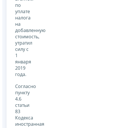
по
уплате
налога
на
добавленную
стоимость,
утратил
силу с
1
января
2019
года.
Согласно
пункту
4.6
статьи
83
Кодекса
иностранная