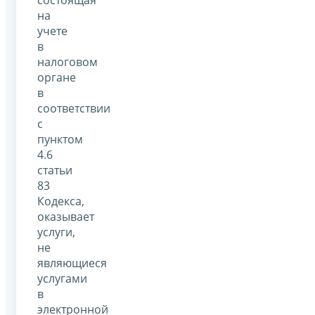
на
учете
в
налоговом
органе
в
соответствии
с
пунктом
4.6
статьи
83
Кодекса,
оказывает
услуги,
не
являющиеся
услугами
в
электронной