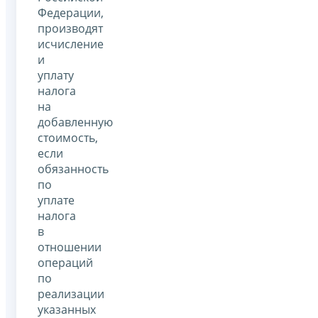
Федерации,
производят
исчисление
и
уплату
налога
на
добавленную
стоимость,
если
обязанность
по
уплате
налога
в
отношении
операций
по
реализации
указанных