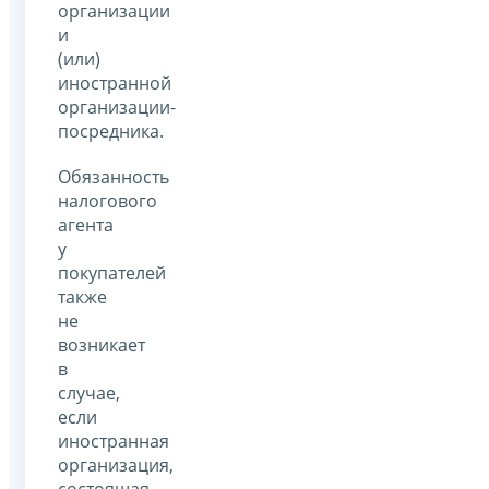
организации
и
(или)
иностранной
организации-
посредника.
Обязанность
налогового
агента
у
покупателей
также
не
возникает
в
случае,
если
иностранная
организация,
состоящая