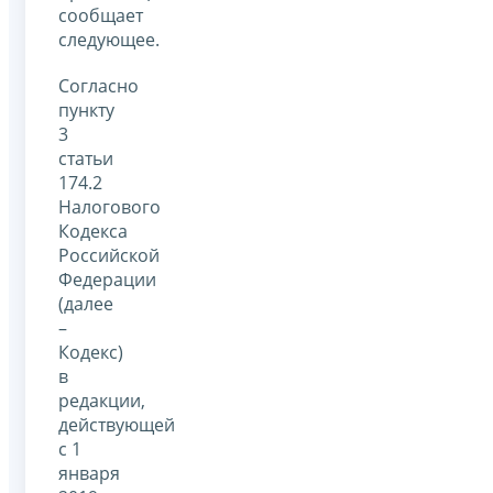
сообщает
следующее.
Согласно
пункту
3
статьи
174.2
Налогового
Кодекса
Российской
Федерации
(далее
–
Кодекс)
в
редакции,
действующей
с 1
января