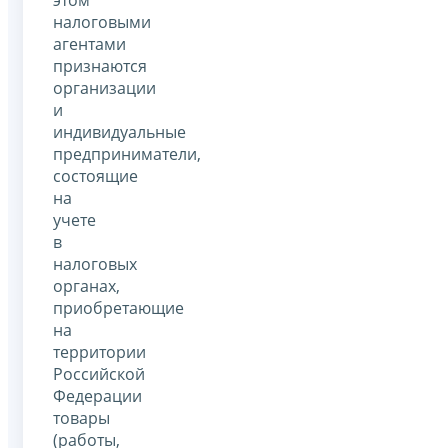
налоговыми
агентами
признаются
организации
и
индивидуальные
предприниматели,
состоящие
на
учете
в
налоговых
органах,
приобретающие
на
территории
Российской
Федерации
товары
(работы,