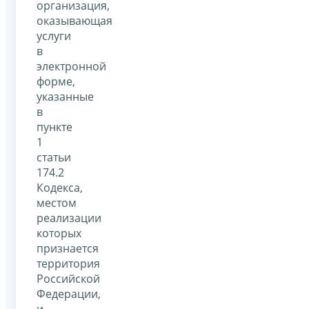
организация,
оказывающая
услуги
в
электронной
форме,
указанные
в
пункте
1
статьи
174.2
Кодекса,
местом
реализации
которых
признается
территория
Российской
Федерации,
и