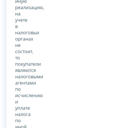
иную
реализацию,
на
учете
в
налоговых
органах
не
состоит,
то
покупатели
являются
налоговыми
агентами
по
исчислению
и
уплате
налога
по
иной