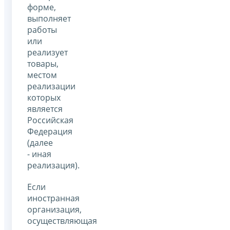
форме,
выполняет
работы
или
реализует
товары,
местом
реализации
которых
является
Российская
Федерация
(далее
- иная
реализация).
Если
иностранная
организация,
осуществляющая