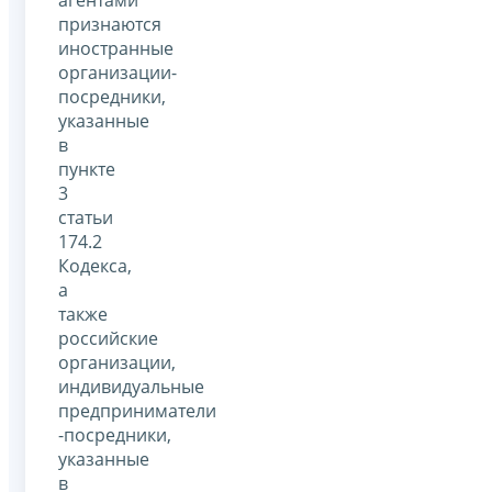
признаются
иностранные
организации-
посредники,
указанные
в
пункте
3
статьи
174.2
Кодекса,
а
также
российские
организации,
индивидуальные
предприниматели
-посредники,
указанные
в