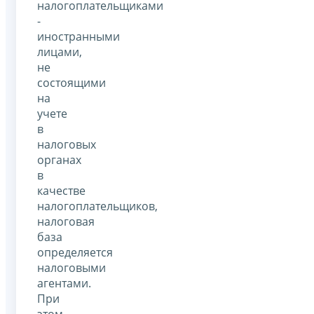
налогоплательщиками
-
иностранными
лицами,
не
состоящими
на
учете
в
налоговых
органах
в
качестве
налогоплательщиков,
налоговая
база
определяется
налоговыми
агентами.
При
этом