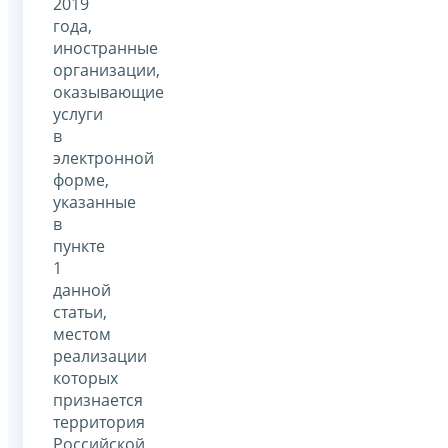
2019
года,
иностранные
организации,
оказывающие
услуги
в
электронной
форме,
указанные
в
пункте
1
данной
статьи,
местом
реализации
которых
признается
территория
Российской