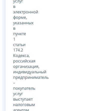
услуг
в
электронной
форме,
указанных
в
пункте
1
статьи
174.2
Кодекса,
российская
организация,
индивидуальный
предприниматель
–
покупатель
услуг
выступает
налоговым
агентом