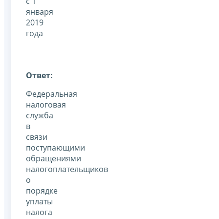
с 1
января
2019
года
Ответ:
Федеральная
налоговая
служба
в
связи
поступающими
обращениями
налогоплательщиков
о
порядке
уплаты
налога