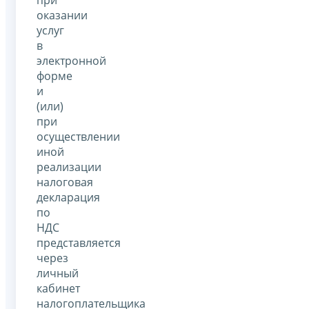
оказании
услуг
в
электронной
форме
и
(или)
при
осуществлении
иной
реализации
налоговая
декларация
по
НДС
представляется
через
личный
кабинет
налогоплательщика