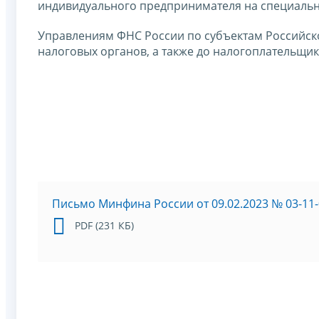
индивидуального предпринимателя на специальн
Управлениям ФНС России по субъектам Российск
налоговых органов, а также до налогоплательщик
Письмо Минфина России от 09.02.2023 № 03-11-
PDF (231 КБ)