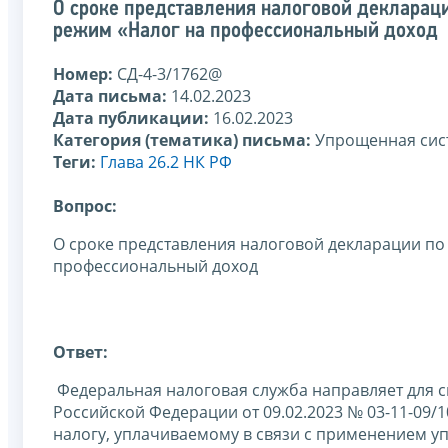
О сроке представления налоговой декларац
режим «Налог на профессиональный доход
Номер:
СД-4-3/1762@
Дата письма:
14.02.2023
Дата публикации:
16.02.2023
Категория (тематика) письма:
Упрощенная сис
Теги:
Глава 26.2 НК РФ
Вопрос:
О сроке представления налоговой декларации по
профессиональный доход
Ответ:
Федеральная налоговая служба направляет для с
Российской Федерации от 09.02.2023 № 03-11-09/
налогу, уплачиваемому в связи с применением 