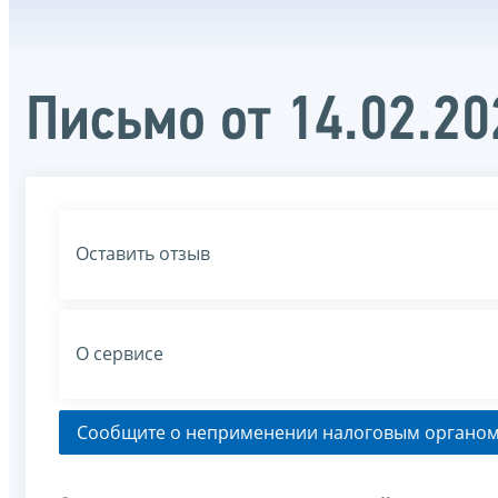
Письмо от 14.02.2
Оставить отзыв
О сервисе
Сообщите о неприменении налоговым органом