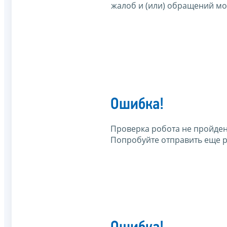
жалоб и (или) обращений м
Ошибка!
Проверка робота не пройден
Попробуйте отправить еще р