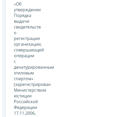
«Об
утверждении
Порядка
выдачи
свидетельств
о
регистрации
организации,
совершающей
операции
с
денатурированным
этиловым
спиртом»
(зарегистрирован
Министерством
юстиции
Российской
Федерации
17.11.2006,