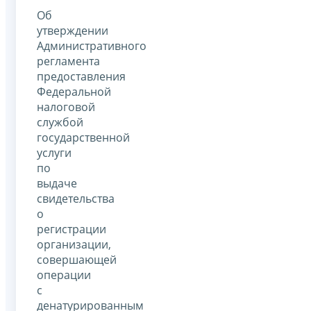
Об
утверждении
Административного
регламента
предоставления
Федеральной
налоговой
службой
государственной
услуги
по
выдаче
свидетельства
о
регистрации
организации,
совершающей
операции
с
денатурированным