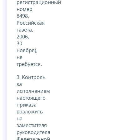
регистрационный
номер
8498,
Российская
газета,
2006,
30
ноября),
не
требуется.
3. Контроль
за
исполнением
настоящего
приказа
возложить
на
заместителя
руководителя
Федеральной