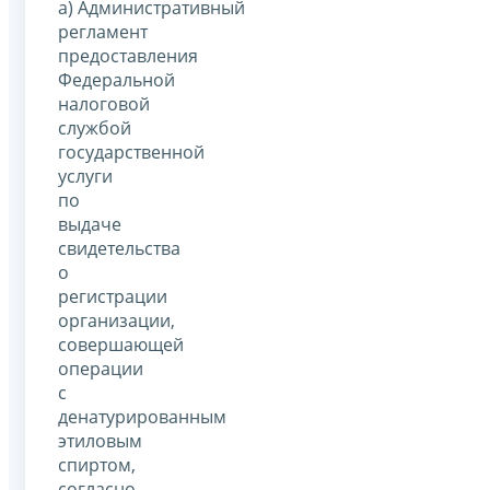
а) Административный
регламент
предоставления
Федеральной
налоговой
службой
государственной
услуги
по
выдаче
свидетельства
о
регистрации
организации,
совершающей
операции
с
денатурированным
этиловым
спиртом,
согласно