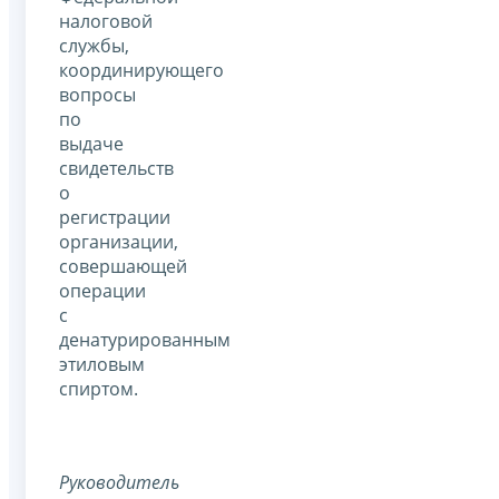
налоговой
службы,
координирующего
вопросы
по
выдаче
свидетельств
о
регистрации
организации,
совершающей
операции
с
денатурированным
этиловым
спиртом.
Руководитель