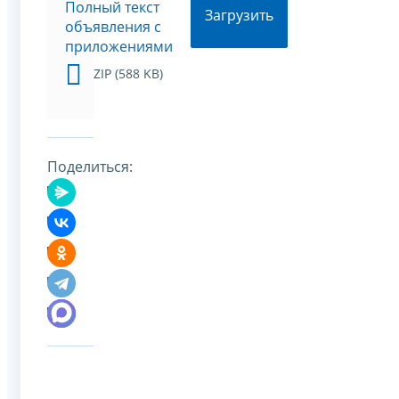
Полный текст
Загрузить
объявления с
приложениями
ZIP (588 KB)
Поделиться: