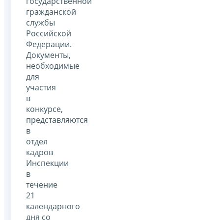
государственной
гражданской
службы
Российской
Федерации.
Документы,
необходимые
для
участия
в
конкурсе,
представляются
в
отдел
кадров
Инспекции
в
течение
21
календарного
дня со