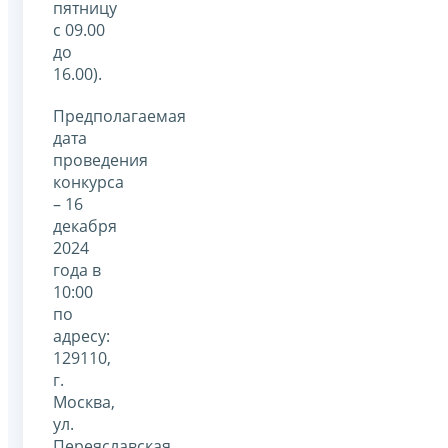
пятницу
с 09.00
до
16.00).
Предполагаемая
дата
проведения
конкурса
– 16
декабря
2024
года в
10:00
по
адресу:
129110,
г.
Москва,
ул.
Переяславская