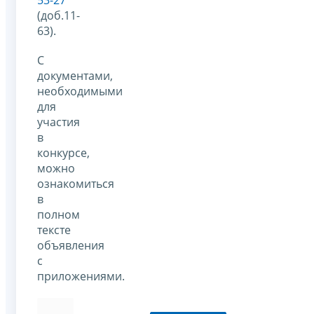
(доб.11-
63).
С
документами,
необходимыми
для
участия
в
конкурсе,
можно
ознакомиться
в
полном
тексте
объявления
с
приложениями.