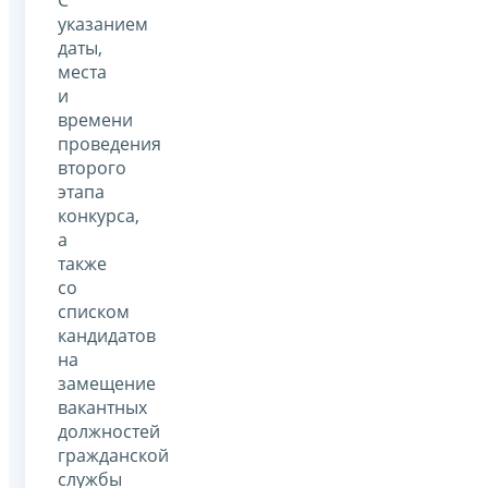
указанием
даты,
места
и
времени
проведения
второго
этапа
конкурса,
а
также
со
списком
кандидатов
на
замещение
вакантных
должностей
гражданской
службы