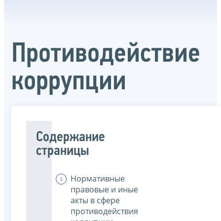
Противодействие
коррупции
Содержание
страницы
Нормативные
правовые и иные
акты в сфере
противодействия