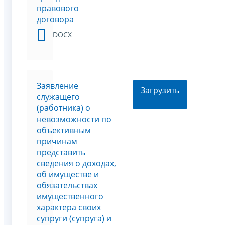
правового
договора
DOCX
Заявление
Загрузить
служащего
(работника) о
невозможности по
объективным
причинам
представить
сведения о доходах,
об имуществе и
обязательствах
имущественного
характера своих
супруги (супруга) и