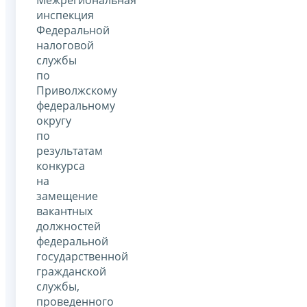
инспекция
Федеральной
налоговой
службы
по
Приволжскому
федеральному
округу
по
результатам
конкурса
на
замещение
вакантных
должностей
федеральной
государственной
гражданской
службы,
проведенного