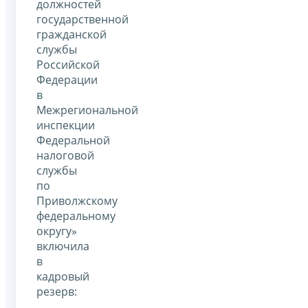
должностей
государственной
гражданской
службы
Российской
Федерации
в
Межрегиональной
инспекции
Федеральной
налоговой
службы
по
Приволжскому
федеральному
округу»
включила
в
кадровый
резерв: