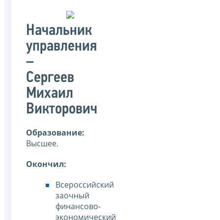
Начальник
управления
–
Сергеев
Михаил
Викторович
Образование:
Высшее.
Окончил:
Всероссийский
заочный
финансово-
экономический