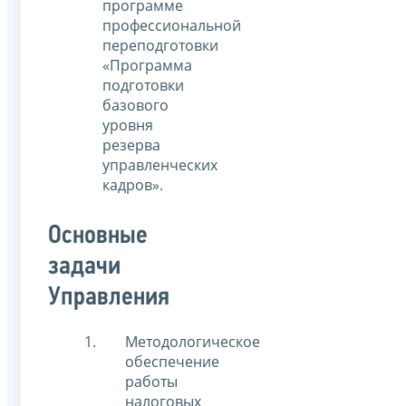
программе
профессиональной
переподготовки
«Программа
подготовки
базового
уровня
резерва
управленческих
кадров».
Основные
задачи
Управления
Методологическое
обеспечение
работы
налоговых