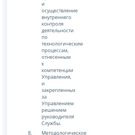
и
осуществление
внутреннего
контроля
деятельности
по
технологическим
процессам,
отнесенным
к
компетенции
Управления,
и
закрепленных
за
Управлением
решением
руководителя
Службы.
Методологическое