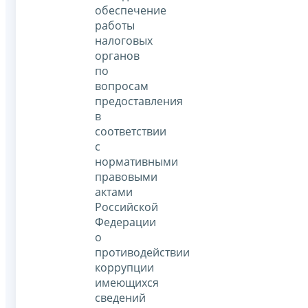
обеспечение
работы
налоговых
органов
по
вопросам
предоставления
в
соответствии
с
нормативными
правовыми
актами
Российской
Федерации
о
противодействии
коррупции
имеющихся
сведений