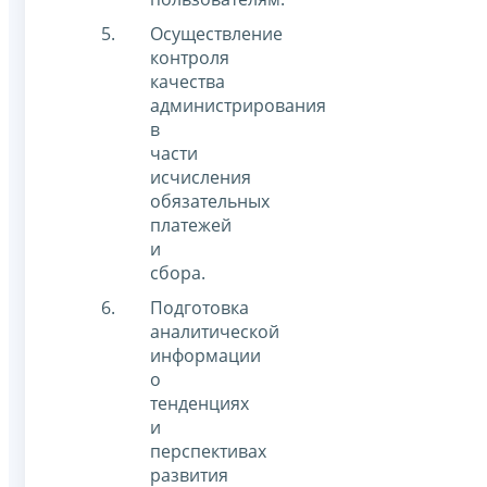
Осуществление
контроля
качества
администрирования
в
части
исчисления
обязательных
платежей
и
сбора.
Подготовка
аналитической
информации
о
тенденциях
и
перспективах
развития