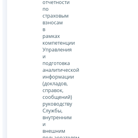
отчетности
по
страховым
взносам
в
рамках
компетенции
Управления
и
подготовка
аналитической
информации
(докладов,
справок,
сообщений)
руководству
Службы,
внутренним
и
внешним
пользователям.