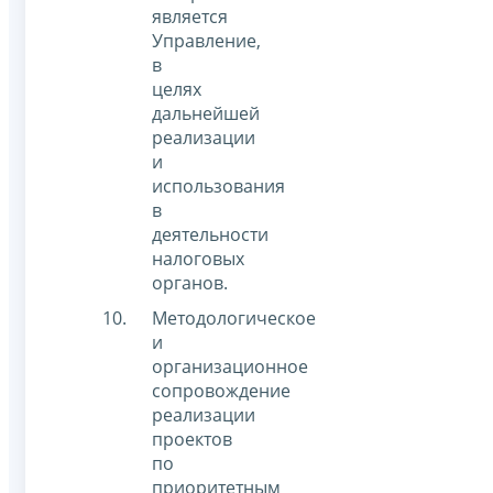
является
Управление,
в
целях
дальнейшей
реализации
и
использования
в
деятельности
налоговых
органов.
Методологическое
и
организационное
сопровождение
реализации
проектов
по
приоритетным