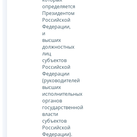
определяется
Президентом
Российской
Федерации,
и
высших
должностных
лиц
субъектов
Российской
Федерации
(руководителей
высших
исполнительных
органов
государственной
власти
субъектов
Российской
Федерации).