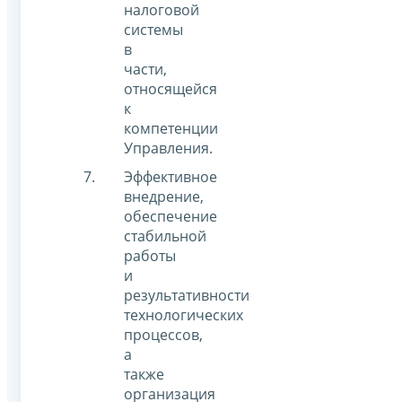
налоговой
системы
в
части,
относящейся
к
компетенции
Управления.
Эффективное
внедрение,
обеспечение
стабильной
работы
и
результативности
технологических
процессов,
а
также
организация