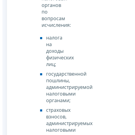
органов
по
вопросам
исчисления:
налога
на
доходы
физических
лиц;
государственной
пошлины,
администрируемой
налоговыми
органами;
страховых
взносов,
администрируемых
налоговыми