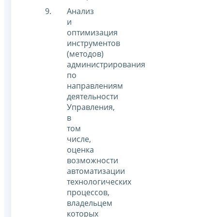
Анализ
и
оптимизация
инструментов
(методов)
администрирования
по
направлениям
деятельности
Управления,
в
том
числе,
оценка
возможности
автоматизации
технологических
процессов,
владельцем
которых