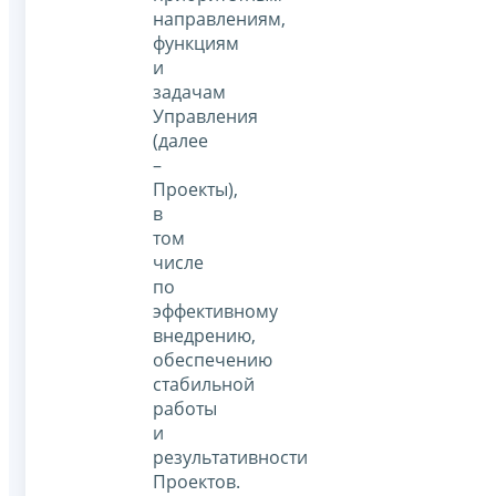
направлениям,
функциям
и
задачам
Управления
(далее
–
Проекты),
в
том
числе
по
эффективному
внедрению,
обеспечению
стабильной
работы
и
результативности
Проектов.