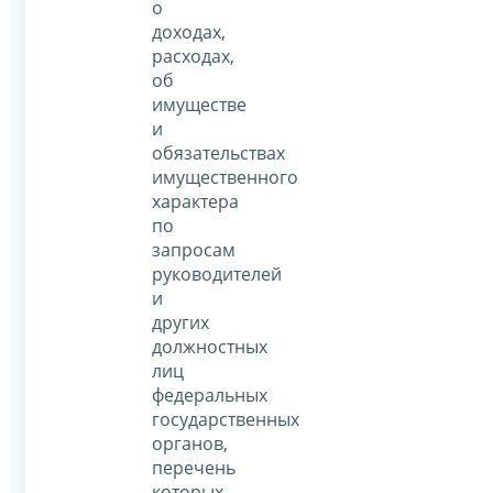
о
доходах,
расходах,
об
имуществе
и
обязательствах
имущественного
характера
по
запросам
руководителей
и
других
должностных
лиц
федеральных
государственных
органов,
перечень
которых