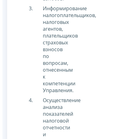
Информирование
налогоплательщиков,
налоговых
агентов,
плательщиков
страховых
взносов
по
вопросам,
отнесенным
к
компетенции
Управления.
Осуществление
анализа
показателей
налоговой
отчетности
и