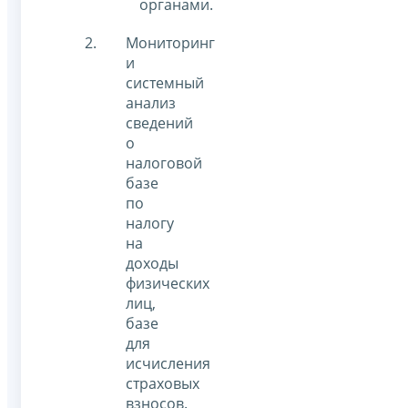
органами.
Мониторинг
и
системный
анализ
сведений
о
налоговой
базе
по
налогу
на
доходы
физических
лиц,
базе
для
исчисления
страховых
взносов.