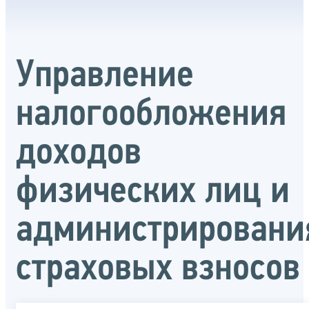
Управление
налогообложения
доходов
физических лиц и
администрировани
страховых взносов