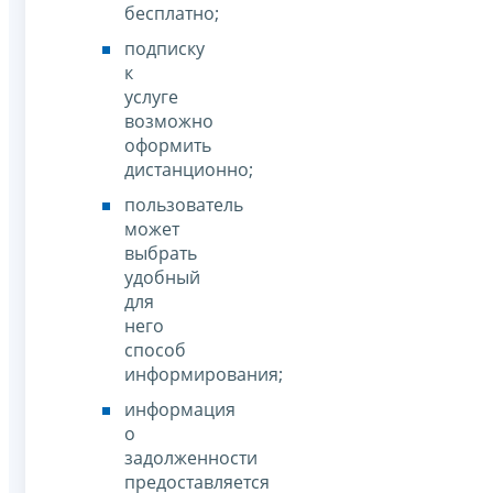
бесплатно;
подписку
к
услуге
возможно
оформить
дистанционно;
пользователь
может
выбрать
удобный
для
него
способ
информирования;
информация
о
задолженности
предоставляется