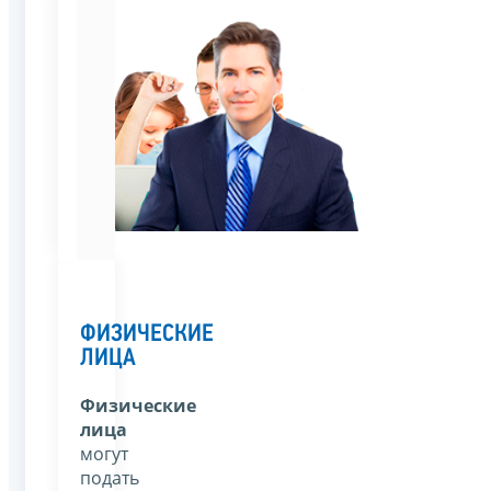
ФИЗИЧЕСКИЕ
ЛИЦА
Физические
лица
могут
подать