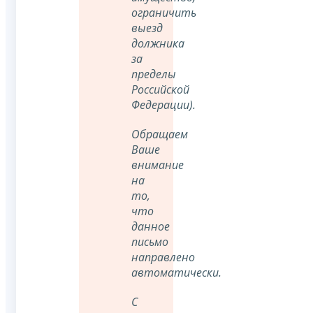
ограничить
выезд
должника
за
пределы
Российской
Федерации).
Обращаем
Ваше
внимание
на
то,
что
данное
письмо
направлено
автоматически.
С