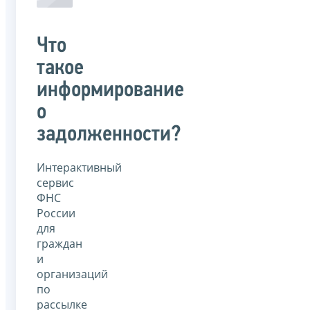
Что
такое
информирование
о
задолженности?
Интерактивный
сервис
ФНС
России
для
граждан
и
организаций
по
рассылке