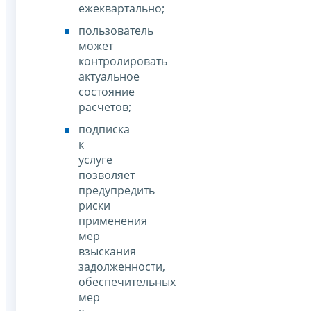
ежеквартально;
пользователь
может
контролировать
актуальное
состояние
расчетов;
подписка
к
услуге
позволяет
предупредить
риски
применения
мер
взыскания
задолженности,
обеспечительных
мер