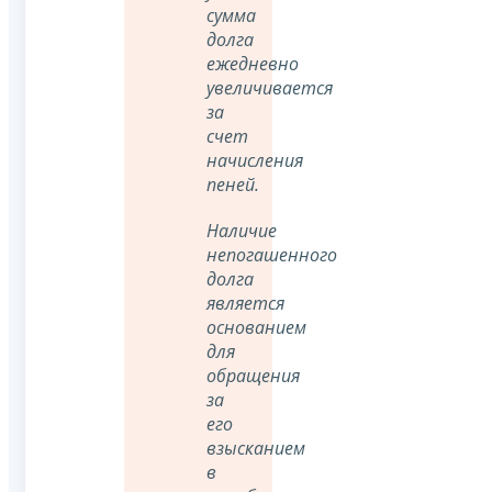
сумма
долга
ежедневно
увеличивается
за
счет
начисления
пеней.
Наличие
непогашенного
долга
является
основанием
для
обращения
за
его
взысканием
в