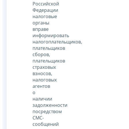
Российской
Федерации
налоговые
органы
вправе
информировать
налогоплательщиков,
плательщиков
сборов,
плательщиков
страховых
взносов,
налоговых
агентов
о
наличии
задолженности
посредством
СМС-
сообщений