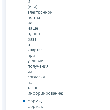
и
(или)
электронной
почты
не
чаще
одного
раза
в
квартал
при
условии
получения
их
согласия
на
такое
информирование;
формы,
формат,