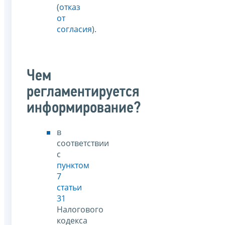
(
отказ
от
согласия
).
Чем
регламентируется
информирование?
в
соответствии
с
пунктом
7
статьи
31
Налогового
кодекса