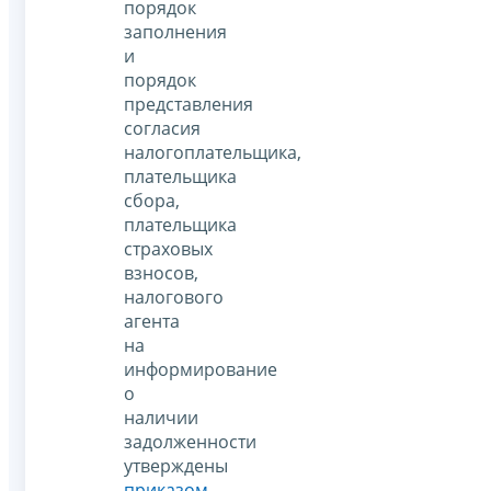
порядок
заполнения
и
порядок
представления
согласия
налогоплательщика,
плательщика
сбора,
плательщика
страховых
взносов,
налогового
агента
на
информирование
о
наличии
задолженности
утверждены
приказом