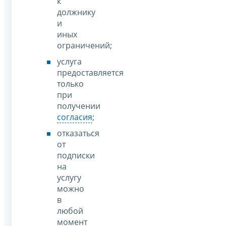
к
должнику
и
иных
ограничений;
услуга
предоставляется
только
при
получении
согласия
;
отказаться
от
подписки
на
услугу
можно
в
любой
момент