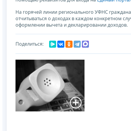
На горячей линии регионального УФНС граждана
отчитываться о доходах в каждом конкретном случ
оформлении вычета и декларировании доходов.
Поделиться: