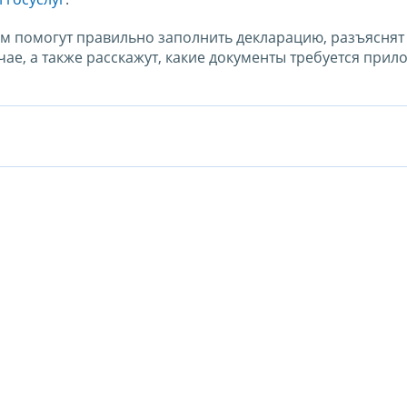
м помогут правильно заполнить декларацию, разъяснят
ае, а также расскажут, какие документы требуется прил