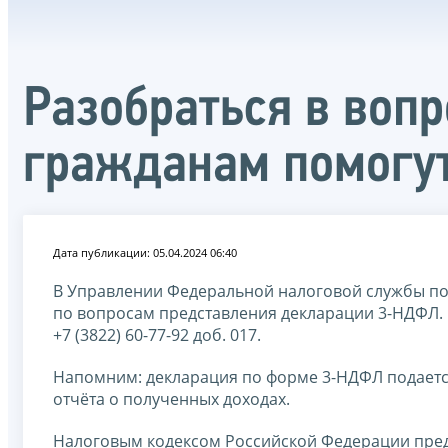
Разобраться в воп
гражданам помогут
Дата публикации: 05.04.2024 06:40
В Управлении Федеральной налоговой службы по
по вопросам представления декларации 3-НДФЛ.
+7 (3822) 60-77-92 доб. 017.
Напомним: декларация по форме 3-НДФЛ подаетс
отчёта о полученных доходах.
Налоговым кодексом Российской Федерации пред