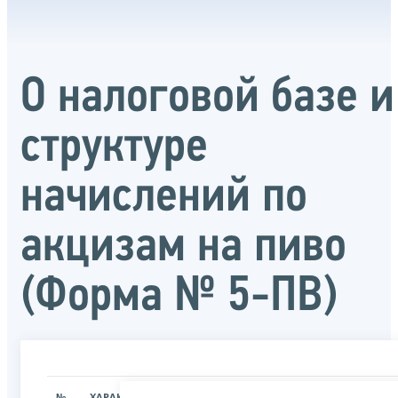
О налоговой базе и
структуре
начислений по
акцизам на пиво
(Форма № 5-ПВ)
№
ХАРАКТЕРИСТИКА
ЗНАЧЕНИЕ ХАРАКТЕРИСТИК