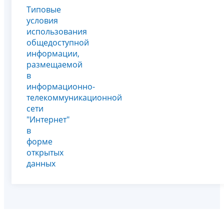
Типовые
условия
использования
общедоступной
информации,
размещаемой
в
информационно-
телекоммуникационной
сети
"Интернет"
в
форме
открытых
данных