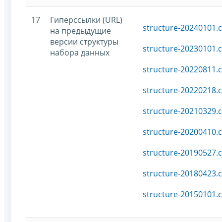
17
Гиперссылки (URL)
structure-20240101.c
на предыдущие
версии структуры
structure-20230101.c
набора данных
structure-20220811.c
structure-20220218.c
structure-20210329.c
structure-20200410.c
structure-20190527.c
structure-20180423.c
structure-20150101.c