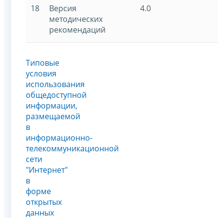
18
Версия
4.0
методических
рекомендаций
Типовые
условия
использования
общедоступной
информации,
размещаемой
в
информационно-
телекоммуникационной
сети
"Интернет"
в
форме
открытых
данных