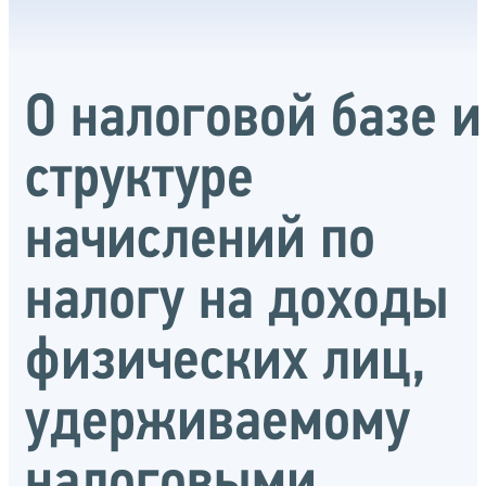
О налоговой базе и
структуре
начислений по
налогу на доходы
физических лиц,
удерживаемому
налоговыми