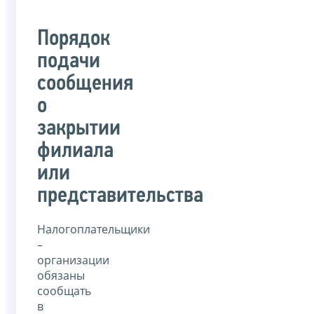
Порядок
подачи
сообщения
о
закрытии
филиала
или
представительства
Налогоплательщики
–
организации
обязаны
сообщать
в