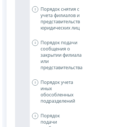
Порядок снятия с
учета филиалов и
представительств
юридических лиц
Порядок подачи
сообщения о
закрытии филиала
или
представительства
Порядок учета
иных
обособленных
подразделений
Порядок
подачи