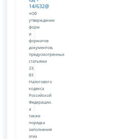
14/632@
«
Об
утверждении
форм
и
форматов
документов,
предусмотренных
статьями
23,
83
Налогового
кодекса
Российской
Федерации,
а
также
порядка
заполнения
этих