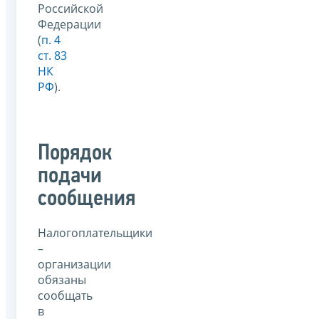
Российской
Федерации
(
п. 4
ст. 83
НК
РФ
).
Порядок
подачи
сообщения
Налогоплательщики
–
организации
обязаны
сообщать
в