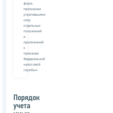
форм,
признании
утратившими
силу
отдельных
положений
и
приложений
к
приказам
Федеральной
налоговой
»
службы
Порядок
учета