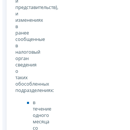
и
представительств),
и
изменениях
в
ранее
сообщенные
в
налоговый
орган
сведения
о
таких
обособленных
подразделениях:
в
течение
одного
месяца
со