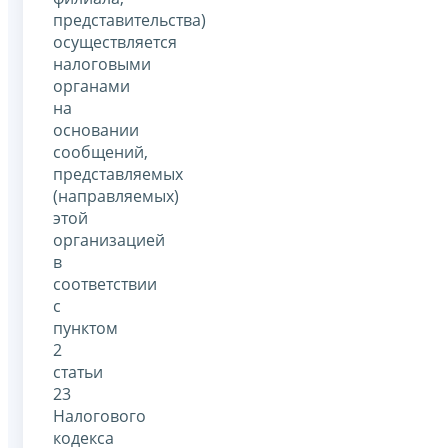
представительства)
осуществляется
налоговыми
органами
на
основании
сообщений,
представляемых
(направляемых)
этой
организацией
в
соответствии
с
пунктом
2
статьи
23
Налогового
кодекса