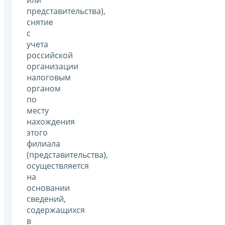
или
представительства),
снятие
с
учета
российской
организации
налоговым
органом
по
месту
нахождения
этого
филиала
(представительства),
осуществляется
на
основании
сведений,
содержащихся
в