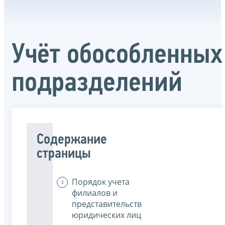
Учёт обособленных
подразделений
Содержание
страницы
Порядок учета
филиалов и
представительств
юридических лиц