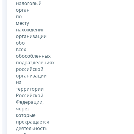
налоговый
орган
по
месту
нахождения
организации
обо
всех
обособленных
подразделениях
российской
организации
на
территории
Российской
Федерации,
через
которые
прекращается
деятельность