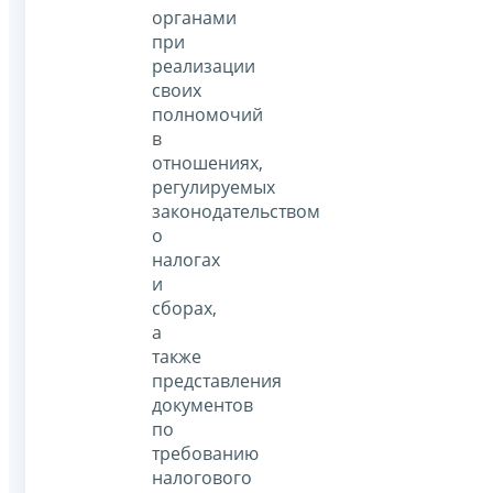
органами
при
реализации
своих
полномочий
в
отношениях,
регулируемых
законодательством
о
налогах
и
сборах,
а
также
представления
документов
по
требованию
налогового