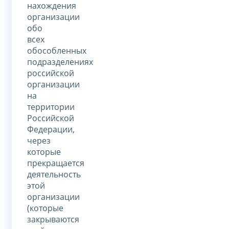
нахождения
организации
обо
всех
обособленных
подразделениях
российской
организации
на
территории
Российской
Федерации,
через
которые
прекращается
деятельность
этой
организации
(которые
закрываются