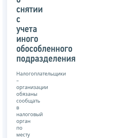
о
снятии
с
учета
иного
обособленного
подразделения
Налогоплательщики
–
организации
обязаны
сообщать
в
налоговый
орган
по
месту