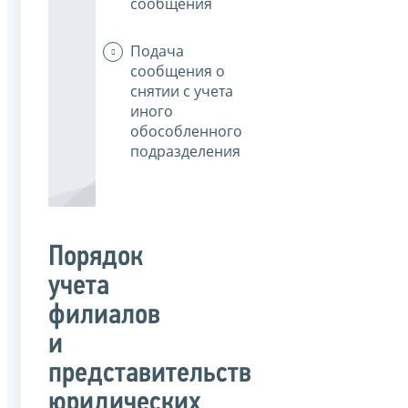
сообщения
Подача
сообщения о
снятии с учета
иного
обособленного
подразделения
Порядок
учета
филиалов
и
представительств
юридических