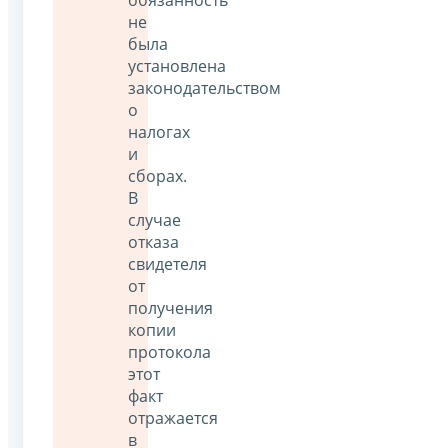
обязанность
не
была
установлена
законодательством
о
налогах
и
сборах.
В
случае
отказа
свидетеля
от
получения
копии
протокола
этот
факт
отражается
в