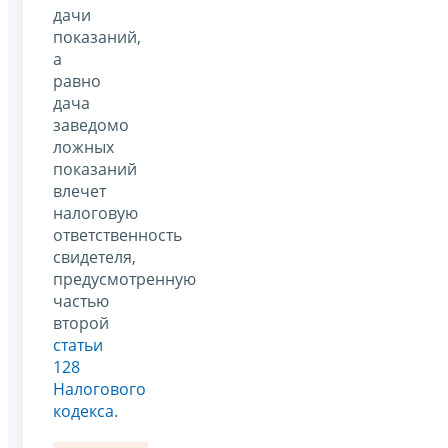
дачи
показаний,
а
равно
дача
заведомо
ложных
показаний
влечет
налоговую
ответственность
свидетеля,
предусмотренную
частью
второй
статьи
128
Налогового
кодекса
.