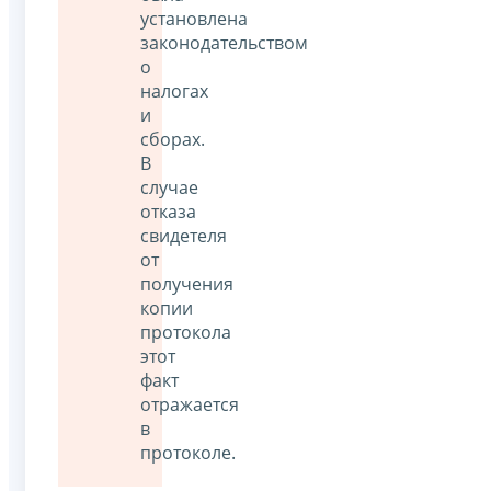
установлена
законодательством
о
налогах
и
сборах.
В
случае
отказа
свидетеля
от
получения
копии
протокола
этот
факт
отражается
в
протоколе.