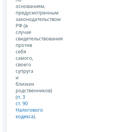
основаниям,
предусмотренным
законодательством
РФ (в
случае
свидетельствования
против
себя
самого,
своего
супруга
и
близких
родственников)
(
п. 3
ст. 90
Налогового
кодекса
).