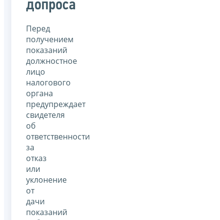
допроса
Перед
получением
показаний
должностное
лицо
налогового
органа
предупреждает
свидетеля
об
ответственности
за
отказ
или
уклонение
от
дачи
показаний