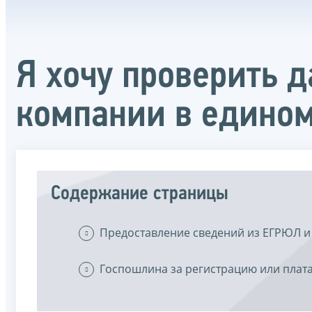
Я хочу проверить 
компании в едином
Содержание страницы
Предоставление сведений из ЕГРЮЛ и
Госпошлина за регистрацию или плата