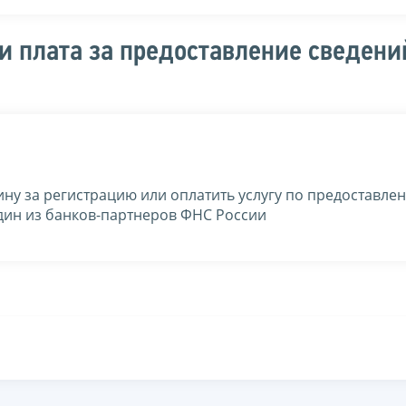
и плата за предоставление сведени
ну за регистрацию или оплатить услугу по предоставле
дин из банков-партнеров ФНС России