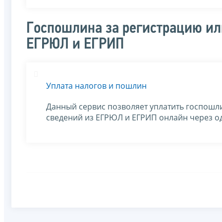
Госпошлина за регистрацию ил
ЕГРЮЛ и ЕГРИП
Уплата налогов и пошлин
Данный сервис позволяет уплатить госпошли
сведений из ЕГРЮЛ и ЕГРИП онлайн через о