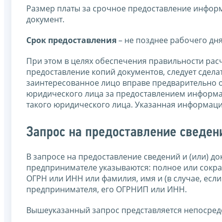
Размер платы за срочное предоставление инфор
документ.
Срок предоставления
– не позднее рабочего дня
При этом в целях обеспечения правильности рас
предоставление копий документов, следует сдела
заинтересованное лицо вправе предварительно о
юридического лица за предоставлением информ
такого юридического лица. Указанная информаци
Запрос на предоставление сведен
В запросе на предоставление сведений и (или) 
предпринимателе указываются: полное или сокр
ОГРН или ИНН или фамилия, имя и (в случае, есл
предпринимателя, его ОГРНИП или ИНН.
Вышеуказанный запрос представляется непосред