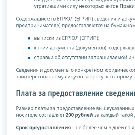
утратившими силу некоторых актов Прави
Содержащиеся в ЕГРЮЛ (ЕГРИП) сведения и доку
предпринимателе) предоставляются на бумажном 
выписки из ЕГРЮЛ (ЕГРИП);
копии документа (документов), содержаще
справки об отсутствии запрашиваемой и
Сведения и документы о конкретном юридическо
заинтересованному лицу по запросу, к которому
Плата за предоставление сведени
Размер платы за предоставление вышеуказанных 
носителе составляет
200 рублей
за каждый такой 
Срок предоставления
– не более чем 5 дней со 