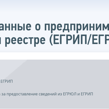
данные о предприни
 реестре (ЕГРИП/ЕГ
 ЕГРИП
 за предоставление сведений из ЕГРЮЛ и ЕГРИП