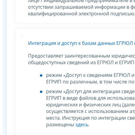
лице / индивидуальном предпринимателе в 
отсутствии запрашиваемой информации в ф
квалифицированной электронной подписью
Интеграция и доступ к базам данных ЕГРЮЛ
Предоставляет заинтересованным юридичес
общедоступных сведений из ЕГРЮЛ и ЕГРИП 
режим «Доступ к сведениям ЕГРЮЛ и
ЕГРИП по различным, в том числе по
режим «Доступ для интеграции сведе
ЕГРИП в виде файлов для использов
юридических и физических лиц (далее
осуществляется с использованием ат
места. Инструкция по интеграции с
размещены
здесь
.