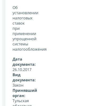
Об
установлении
налоговых
ставок
при
применении
упрощенной
системы
налогообложения
Дата
документа:
26.10.2017
Вид
документа:
Закон
Принявший
орган:
Тульская
областная