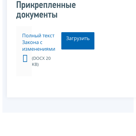
Прикрепленные
документы
Полный текст
Загрузить
Закона с
изменениями
(DOCX 20
KB)