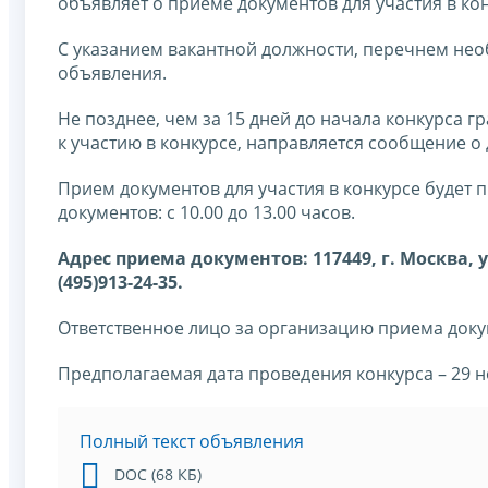
объявляет о приеме документов для участия в ко
С указанием вакантной должности, перечнем нео
объявления.
Не позднее, чем за 15 дней до начала конкурса
к участию в конкурсе, направляется сообщение о 
Прием документов для участия в конкурсе будет 
документов: с 10.00 до 13.00 часов.
Адрес приема документов: 117449, г. Москва, у
(495)913-24-35.
Ответственное лицо за организацию приема док
Предполагаемая дата проведения конкурса – 29 но
Полный текст объявления
DOC (68 КБ)