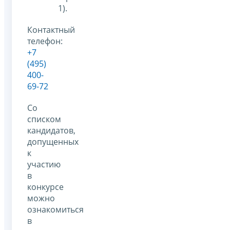
1).
Контактный
телефон:
+7
(495)
400-
69-72
Со
списком
кандидатов,
допущенных
к
участию
в
конкурсе
можно
ознакомиться
в