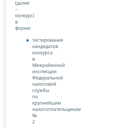
(далее
–
конкурс)
в
форме:
тестирования
кандидатов
конкурса
в
Межрайонной
инспекции
Федеральной
налоговой
службы
по
крупнейшим
налогоплательщикам
№
2
–