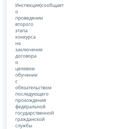
Инспекция)сообщает
о
проведении
второго
этапа
конкурса
на
заключение
договора
о
целевом
обучении
с
обязательством
последующего
прохождения
федеральной
государственной
гражданской
службы