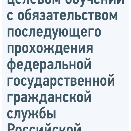
с обязательством
последующего
прохождения
федеральной
государственной
гражданской
службы
Российской