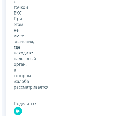
с
точкой
ВКС.
При
этом
не
имеет
значения,
где
находится
налоговый
орган,
в
котором
жалоба
рассматривается.
Поделиться: