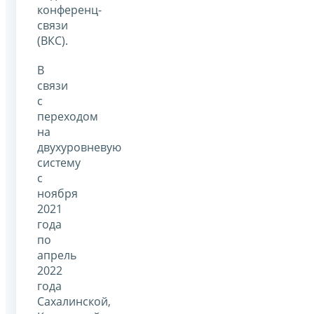
конференц-
связи
(ВКС).
В
связи
с
переходом
на
двухуровневую
систему
с
ноября
2021
года
по
апрель
2022
года
Сахалинской,