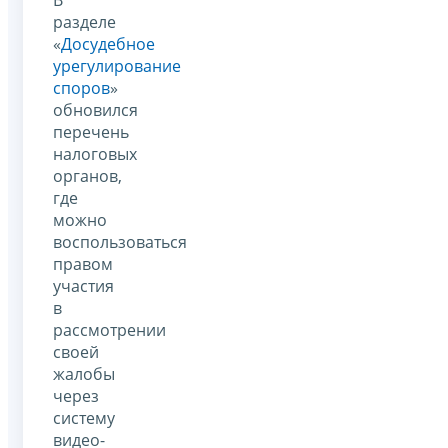
разделе
«
Досудебное
урегулирование
споров
»
обновился
перечень
налоговых
органов,
где
можно
воспользоваться
правом
участия
в
рассмотрении
своей
жалобы
через
систему
видео-