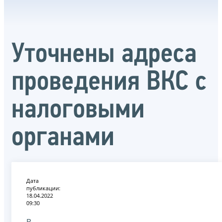
Уточнены адреса
проведения ВКС с
налоговыми
органами
Дата
публикации:
18.04.2022
09:30
В