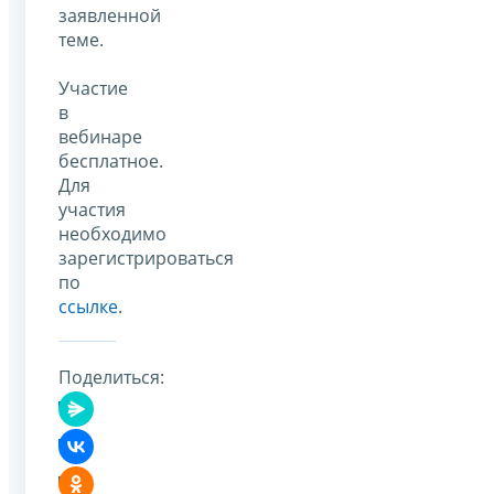
заявленной
теме.
Участие
в
вебинаре
бесплатное.
Для
участия
необходимо
зарегистрироваться
по
ссылке
.
Поделиться: