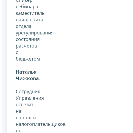
вебинара:
заместитель
начальника
отдела
урегулирования
состояния
расчетов
с
бюджетом
–
Наталья
Чижкова
.
Сотрудник
Управления
ответит
на
вопросы
налогоплательщиков
по