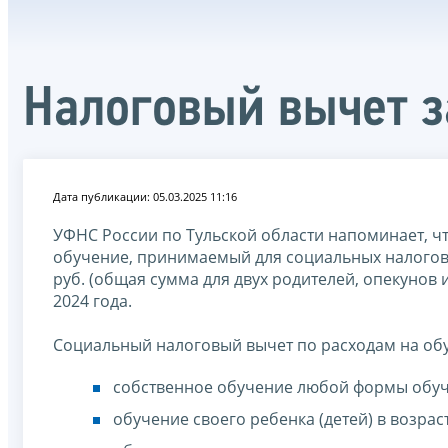
Налоговый вычет за
Дата публикации: 05.03.2025 11:16
УФНС России по Тульской области напоминает, ч
обучение, принимаемый для социальных налоговых 
руб. (общая сумма для двух родителей, опекунов
2024 года.
Социальный налоговый вычет по расходам на обу
собственное обучение любой формы обучен
обучение своего ребенка (детей) в возрас