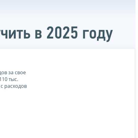
чить в 2025 году
ов за свое
110 тыс.
 с расходов