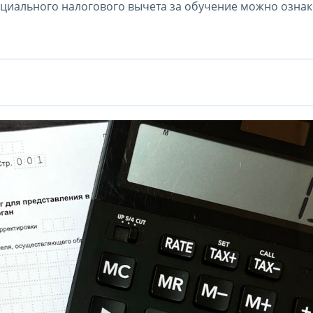
циального налогового вычета за обучение можно озна