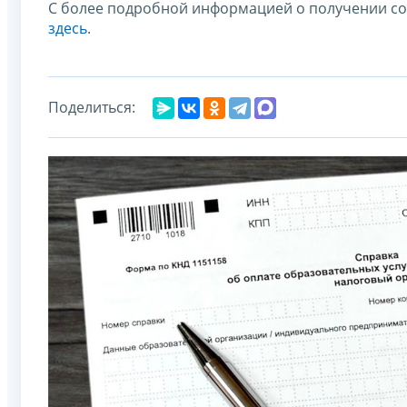
С более подробной информацией о получении со
здесь
.
Поделиться: