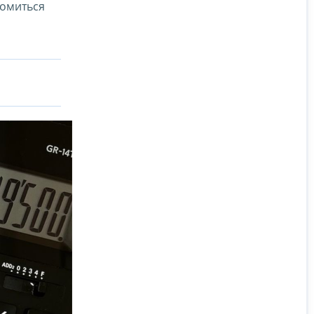
комиться