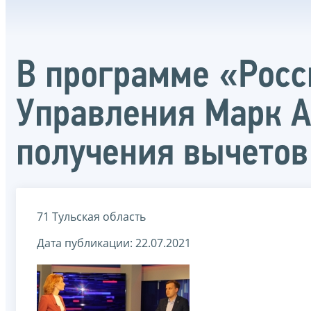
В программе «Росс
Управления Марк А
получения вычетов
71 Тульская область
Дата публикации: 22.07.2021