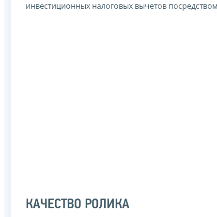
инвестиционных налоговых вычетов посредством
КАЧЕСТВО РОЛИКА