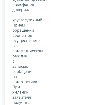
«телефонов
доверия»
-
круглосуточный.
Прием
обращений
абонентов
осуществляется
в
автоматическом
режиме
с
записью
сообщения
на
автоответчик.
При
желании
заявителя
получить