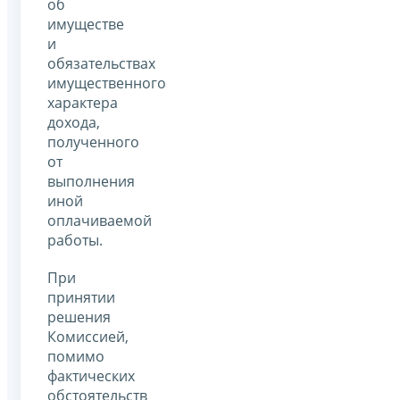
об
имуществе
и
обязательствах
имущественного
характера
дохода,
полученного
от
выполнения
иной
оплачиваемой
работы.
При
принятии
решения
Комиссией,
помимо
фактических
обстоятельств