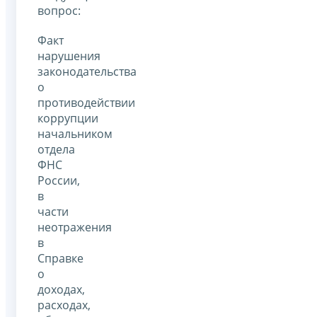
вопрос:
Факт
нарушения
законодательства
о
противодействии
коррупции
начальником
отдела
ФНС
России,
в
части
неотражения
в
Справке
о
доходах,
расходах,