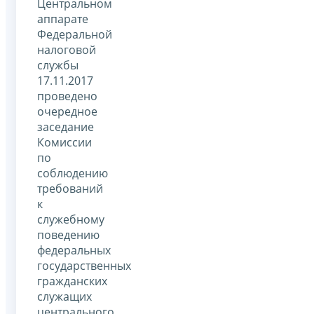
Центральном
аппарате
Федеральной
налоговой
службы
17.11.2017
проведено
очередное
заседание
Комиссии
по
соблюдению
требований
к
служебному
поведению
федеральных
государственных
гражданских
служащих
центрального