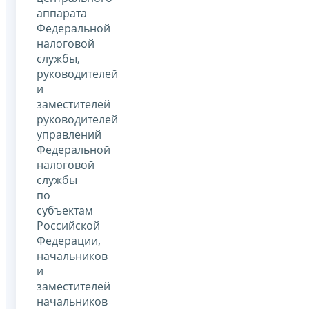
аппарата
Федеральной
налоговой
службы,
руководителей
и
заместителей
руководителей
управлений
Федеральной
налоговой
службы
по
субъектам
Российской
Федерации,
начальников
и
заместителей
начальников