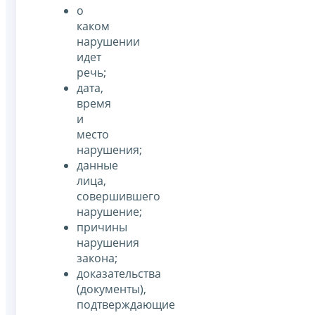
о
каком
нарушении
идет
речь;
дата,
время
и
место
нарушения;
данные
лица,
совершившего
нарушение;
причины
нарушения
закона;
доказательства
(документы),
подтверждающие