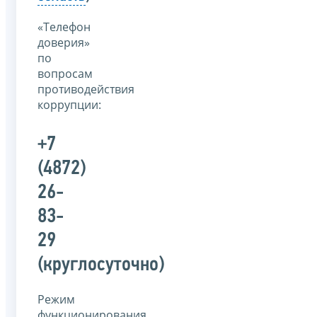
«Телефон
доверия»
по
вопросам
противодействия
коррупции:
+7
(4872)
26-
83-
29
(круглосуточно)
Режим
функционирования