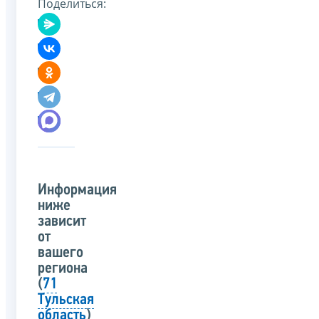
Поделиться:
Информация
ниже
зависит
от
вашего
региона
(
71
Тульская
область
)