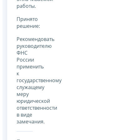
работы.
Принято
решение:
Рекомендовать
руководителю
ФНС
России
применить
к
государственному
служащему
меру
юридической
ответственности
в виде
замечания.