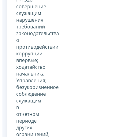
совершение
служащим
нарушения
требований
законодательства
о
противодействии
коррупции
впервые;
ходатайство
начальника
Управления;
безукоризненное
соблюдение
служащим
в
отчетном
периоде
других
ограничений,