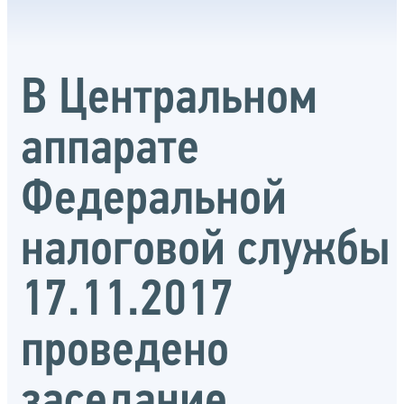
В Центральном
аппарате
Федеральной
налоговой службы
17.11.2017
проведено
заседание