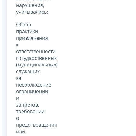
нарушения,
учитывались:
Обзор
практики
привлечения
к
ответственности
государственных
(муниципальных)
служащих
за
несоблюдение
ограничений
и
запретов,
требований
о
предотвращении
или