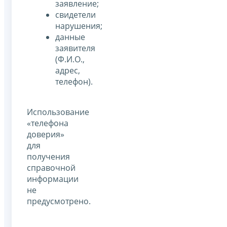
заявление;
свидетели
нарушения;
данные
заявителя
(Ф.И.О.,
адрес,
телефон).
Использование
«телефона
доверия»
для
получения
справочной
информации
не
предусмотрено.