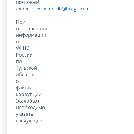
почтовый
адрес
doverie.r7100@tax.gov.ru
.
При
направлении
информации
в
УФНС
России
по
Тульской
области
о
фактах
коррупции
(жалобах)
необходимо
указать
следующее: