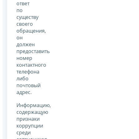
ответ
по
существу
своего
обращения,
он
должен
предоставить
номер
контактного
телефона
либо
почтовый
адрес.
Информацию,
содержащую
признаки
коррупции
среди