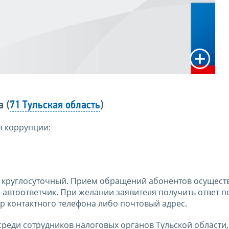
 (
71 Тульская область
)
я коррупции:
 круглосуточный. Прием обращений абонентов осуществ
автоответчик. При желании заявителя получить ответ п
р контактного телефона либо почтовый адрес.
еди сотрудников налоговых органов Тульской области,