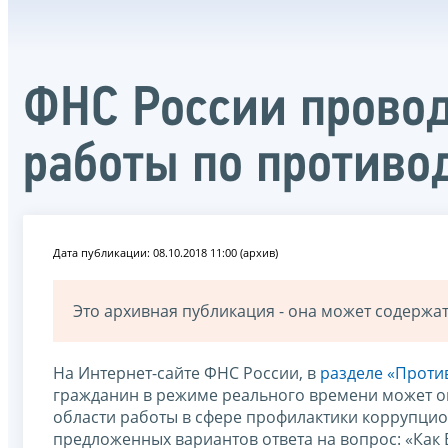
ФНС России провод
работы по противо
Дата публикации: 08.10.2018 11:00 (архив)
Это архивная публикация - она может содерж
На Интернет-сайте ФНС России, в
разделе «Проти
гражданин в режиме реального времени может о
области работы в сфере профилактики коррупцио
предложенных вариантов ответа на вопрос: «Как