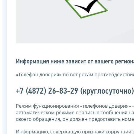
Информация ниже зависит от вашего региона
«Телефон доверия» по вопросам противодействи
+7 (4872) 26-83-29 (круглосуточно)
Режим функционирования «телефонов доверия» -
автоматическом режиме с записью сообщения на 
своего обращения, он должен предоставить номе
Информацию, содержащую признаки коррупции ср