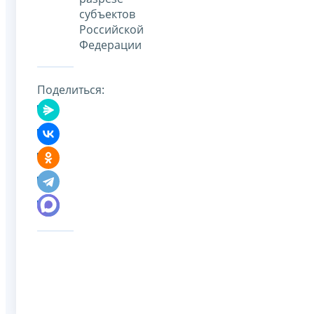
субъектов
Российской
Федерации
Поделиться: