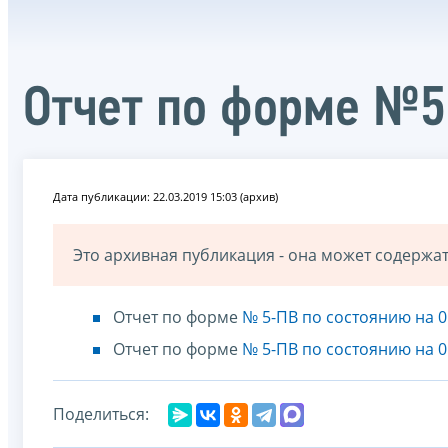
Отчет по форме №5
Дата публикации: 22.03.2019 15:03 (архив)
Это архивная публикация - она может содерж
Отчет по форме
№ 5-ПВ по состоянию на 0
Отчет по форме
№ 5-ПВ по состоянию на 0
Поделиться: