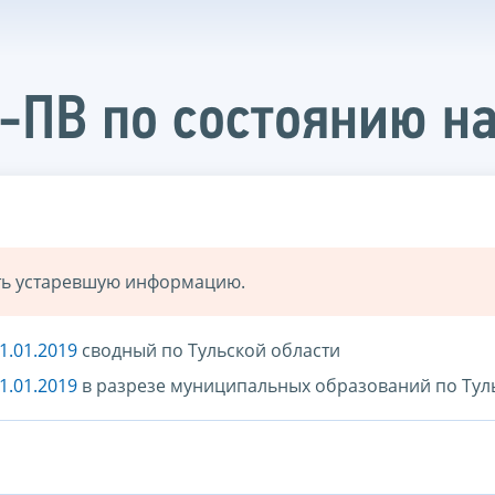
-ПВ по состоянию на
ать устаревшую информацию.
1.01.2019
сводный по Тульской области
1.01.2019
в разрезе муниципальных образований по Тул