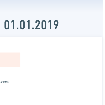
 01.01.2019
ьской