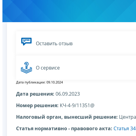
Оставить отзыв
О сервисе
Дата публикации: 09.10.2024
Дата решения:
06.09.2023
Номер решения:
КЧ-4-9/11351@
Налоговый орган, вынесший решение:
Центра
Статья нормативно - правового акта:
Статья 3