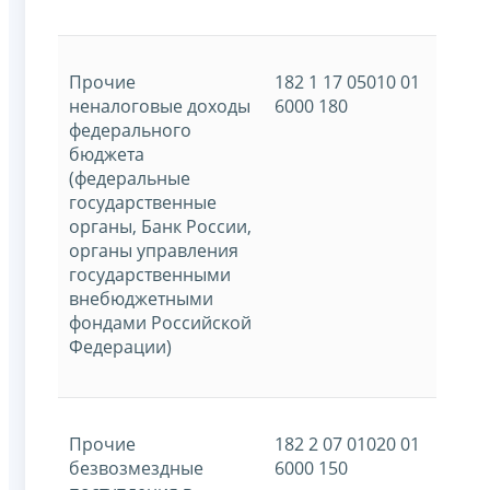
Прочие
182 1 17 05010 01
неналоговые доходы
6000 180
федерального
бюджета
(федеральные
государственные
органы, Банк России,
органы управления
государственными
внебюджетными
фондами Российской
Федерации)
Прочие
182 2 07 01020 01
безвозмездные
6000 150