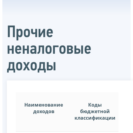
Прочие
неналоговые
доходы
Наименование
Коды
доходов
бюджетной
классификации