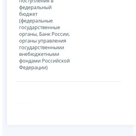
поступления в
федеральный
бюджет
(федеральные
государственные
органы, Банк России,
органы управления
государственными
внебюджетными
фондами Российской
Федерации)