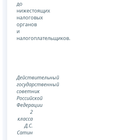
до
нижестоящих
налоговых
органов
и
налогоплательщиков.
Действительный
государственный
советник
Российской
Федерации
2
класса
Д.С.
Сатин