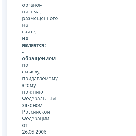
органом
письма,
размещенного
на
сайте,
не
является:
-
обращением
по
смыслу,
придаваемому
этому
понятию
Федеральным
законом
Российской
Федерации
от
26.05.2006