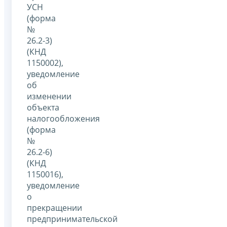
УСН
(форма
№
26.2-3)
(КНД
1150002),
уведомление
об
изменении
объекта
налогообложения
(форма
№
26.2-6)
(КНД
1150016),
уведомление
о
прекращении
предпринимательской