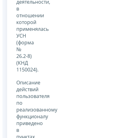
деятельности,
в
отношении
которой
применялась
УСН
(форма
№
26.2-8)
(КНД
1150024).
Описание
действий
пользователя
по
реализованному
функционалу
приведено
в
пунктах