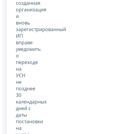
созданная
организация
и
вновь
зарегистрированный
ИП
вправе
уведомить
о
переходе
на
УСН
не
позднее
30
календарных
дней с
даты
постановки
на