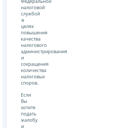
Федеральной
налоговой
службой
в
целях
повышения
качества
налогового
администрирования
и
сокращения
количества
налоговых
споров.
Если
Вы
хотите
подать
жалобу
и