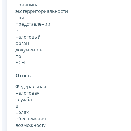
принципа
экстерриториальности
при
представлении
в
налоговый
орган
документов
по
УСН
Ответ:
Федеральная
налоговая
служба
в
целях
обеспечения
возможности