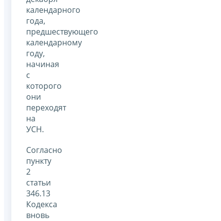
календарного
года,
предшествующего
календарному
году,
начиная
с
которого
они
переходят
на
УСН.
Согласно
пункту
2
статьи
346.13
Кодекса
вновь