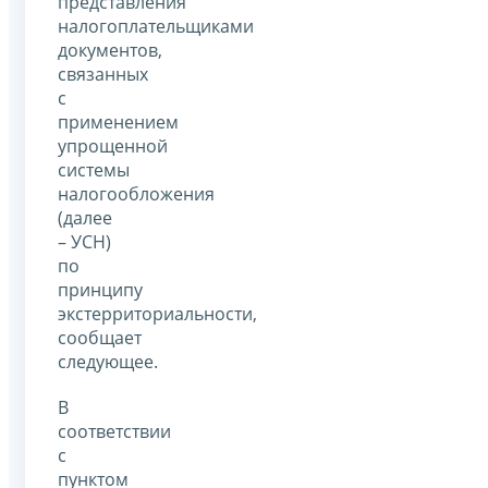
представления
налогоплательщиками
документов,
связанных
с
применением
упрощенной
системы
налогообложения
(далее
– УСН)
по
принципу
экстерриториальности,
сообщает
следующее.
В
соответствии
с
пунктом