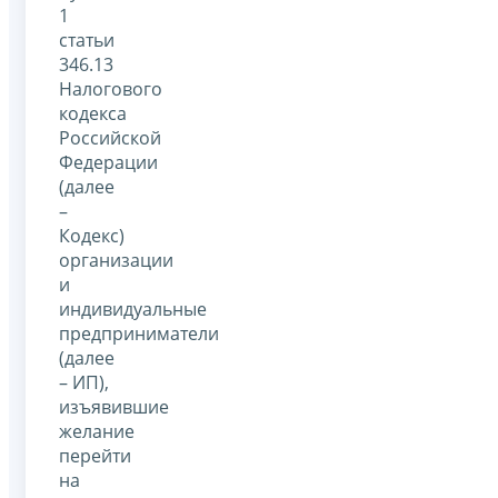
1
статьи
346.13
Налогового
кодекса
Российской
Федерации
(далее
–
Кодекс)
организации
и
индивидуальные
предприниматели
(далее
– ИП),
изъявившие
желание
перейти
на