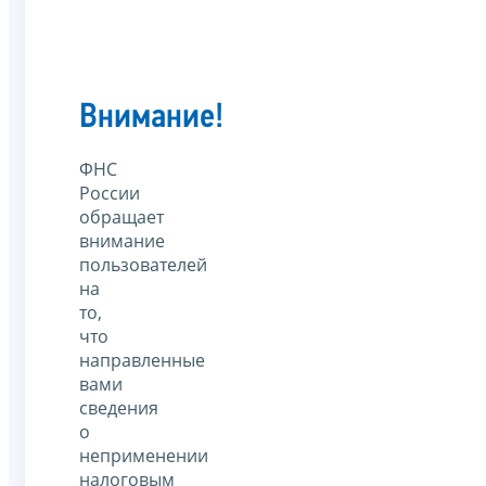
Внимание!
ФНС
России
обращает
внимание
пользователей
на
то,
что
направленные
вами
сведения
о
неприменении
налоговым