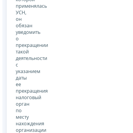
применялась
УСН,
он
обязан
уведомить
о
прекращении
такой
деятельности
с
указанием
даты
ее
прекращения
налоговый
орган
по
месту
нахождения
организации