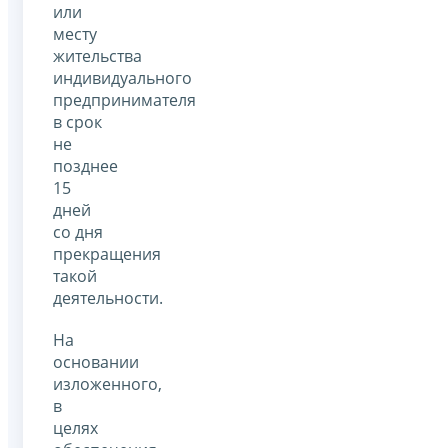
или
месту
жительства
индивидуального
предпринимателя
в срок
не
позднее
15
дней
со дня
прекращения
такой
деятельности.
На
основании
изложенного,
в
целях