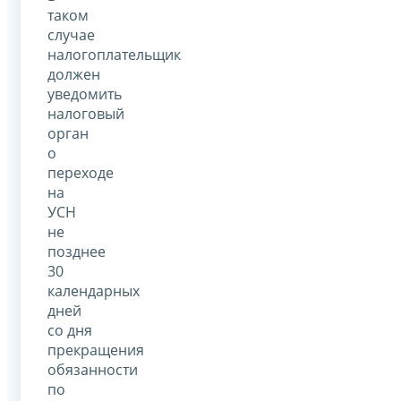
таком
случае
налогоплательщик
должен
уведомить
налоговый
орган
о
переходе
на
УСН
не
позднее
30
календарных
дней
со дня
прекращения
обязанности
по