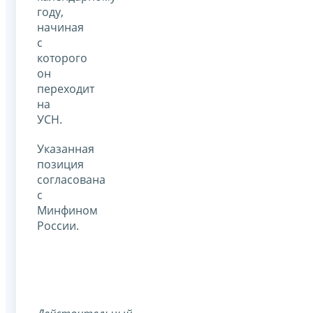
году,
начиная
с
которого
он
переходит
на
УСН.
Указанная
позиция
согласована
с
Минфином
России.