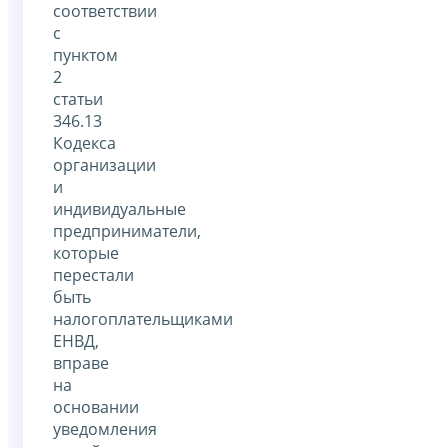
соответствии
с
пунктом
2
статьи
346.13
Кодекса
организации
и
индивидуальные
предприниматели,
которые
перестали
быть
налогоплательщиками
ЕНВД,
вправе
на
основании
уведомления