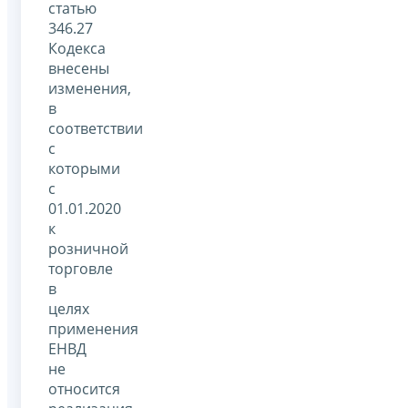
статью
346.27
Кодекса
внесены
изменения,
в
соответствии
с
которыми
с
01.01.2020
к
розничной
торговле
в
целях
применения
ЕНВД
не
относится