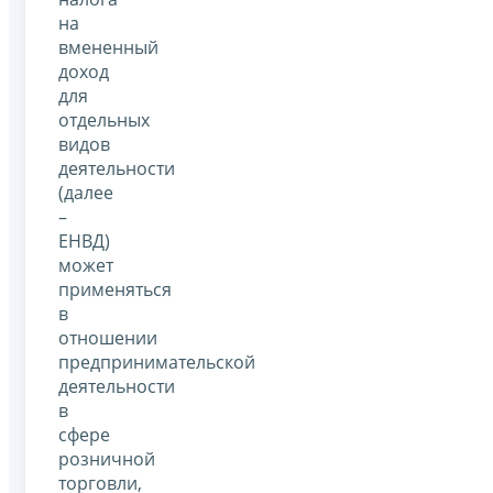
на
вмененный
доход
для
отдельных
видов
деятельности
(далее
–
ЕНВД)
может
применяться
в
отношении
предпринимательской
деятельности
в
сфере
розничной
торговли,