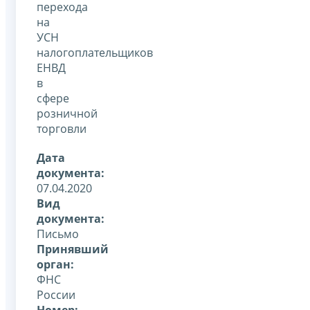
перехода
на
УСН
налогоплательщиков
ЕНВД
в
сфере
розничной
торговли
Дата
документа:
07.04.2020
Вид
документа:
Письмо
Принявший
орган:
ФНС
России
Номер: