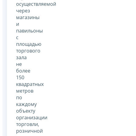
осуществляемой
через
магазины
и
павильоны
с
площадью
торгового
зала
не
более
150
квадратных
метров
по
каждому
объекту
организации
торговли,
розничной