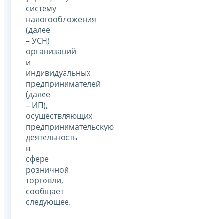
систему
налогообложения
(далее
– УСН)
организаций
и
индивидуальных
предпринимателей
(далее
– ИП),
осуществляющих
предпринимательскую
деятельность
в
сфере
розничной
торговли,
сообщает
следующее.