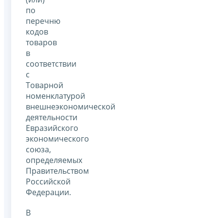
по
перечню
кодов
товаров
в
соответствии
с
Товарной
номенклатурой
внешнеэкономической
деятельности
Евразийского
экономического
союза,
определяемых
Правительством
Российской
Федерации.
В