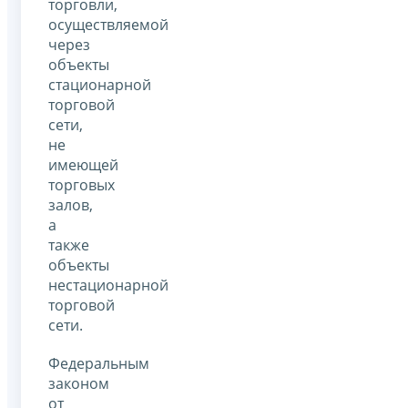
торговли,
осуществляемой
через
объекты
стационарной
торговой
сети,
не
имеющей
торговых
залов,
а
также
объекты
нестационарной
торговой
сети.
Федеральным
законом
от